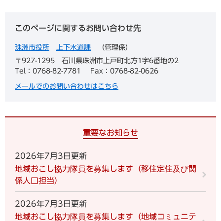
このページに関するお問い合わせ先
珠洲市役所
上下水道課
管理係
〒927-1295
石川県珠洲市上戸町北方1字6番地の2
Tel：0768-82-7781
Fax：0768-82-0626
メールでのお問い合わせはこちら
重要なお知らせ
2026年7月3日更新
地域おこし協力隊員を募集します（移住定住及び関
係人口担当）
2026年7月3日更新
地域おこし協力隊員を募集します（地域コミュニテ