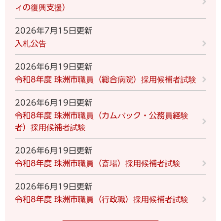
ィの復興支援）
2026年7月15日更新
入札公告
2026年6月19日更新
令和8年度 珠洲市職員（総合病院）採用候補者試験
2026年6月19日更新
令和8年度 珠洲市職員（カムバック・公務員経験
者）採用候補者試験
2026年6月19日更新
令和8年度 珠洲市職員（斎場）採用候補者試験
2026年6月19日更新
令和8年度 珠洲市職員（行政職）採用候補者試験