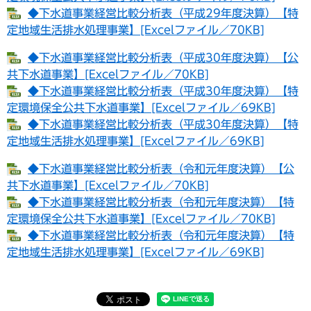
◆下水道事業経営比較分析表（平成29年度決算）【特
定地域生活排水処理事業】[Excelファイル／70KB]
◆下水道事業経営比較分析表（平成30年度決算）【公
共下水道事業】[Excelファイル／70KB]
◆下水道事業経営比較分析表（平成30年度決算）【特
定環境保全公共下水道事業】[Excelファイル／69KB]
◆下水道事業経営比較分析表（平成30年度決算）【特
定地域生活排水処理事業】[Excelファイル／69KB]
◆下水道事業経営比較分析表（令和元年度決算）【公
共下水道事業】[Excelファイル／70KB]
◆下水道事業経営比較分析表（令和元年度決算）【特
定環境保全公共下水道事業】[Excelファイル／70KB]
◆下水道事業経営比較分析表（令和元年度決算）【特
定地域生活排水処理事業】[Excelファイル／69KB]