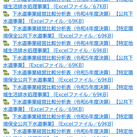
域生活排水処理事業】 [Excelファイル／67KB]
下水道事業経営比較分析表（令和4年度決算）【公共下
水道事業】 [Excelファイル／69KB]
下水道事業経営比較分析表（令和4年度決算）【特定環
境保全公共下水道事業】 [Excelファイル／69KB]
下水道事業経営比較分析表（令和4年度決算）【特定地
域生活排水処理事業】 [Excelファイル／69KB]
下水道事業経営比較分析表（令和5年度決算）【公共下
水道事業】 [Excelファイル／69KB]
下水道事業経営比較分析表（令和5年度決算）【特定環
境保全公共下水道事業】 [Excelファイル／69KB]
下水道事業経営比較分析表（令和5年度決算）【特定地
域生活排水処理事業】 [Excelファイル／69KB]
下水道事業経営比較分析表（令和6年度決算）【公共下
水道事業】 [Excelファイル／69KB]
下水道事業経営比較分析表（令和6年度決算）【特定環
境保全公共下水道事業】 [Excelファイル／69KB]
下水道事業経営比較分析表（令和6年度決算）【特定地