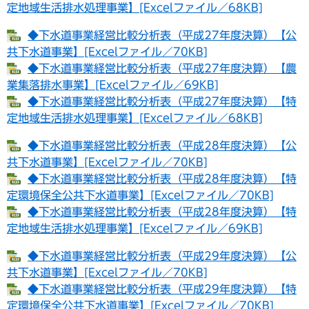
定地域生活排水処理事業】[Excelファイル／68KB]
◆下水道事業経営比較分析表（平成27年度決算）【公
共下水道事業】[Excelファイル／70KB]
◆下水道事業経営比較分析表（平成27年度決算）【農
業集落排水事業】[Excelファイル／69KB]
◆下水道事業経営比較分析表（平成27年度決算）【特
定地域生活排水処理事業】[Excelファイル／68KB]
◆下水道事業経営比較分析表（平成28年度決算）【公
共下水道事業】[Excelファイル／70KB]
◆下水道事業経営比較分析表（平成28年度決算）【特
定環境保全公共下水道事業】[Excelファイル／70KB]
◆下水道事業経営比較分析表（平成28年度決算）【特
定地域生活排水処理事業】[Excelファイル／69KB]
◆下水道事業経営比較分析表（平成29年度決算）【公
共下水道事業】[Excelファイル／70KB]
◆下水道事業経営比較分析表（平成29年度決算）【特
定環境保全公共下水道事業】[Excelファイル／70KB]