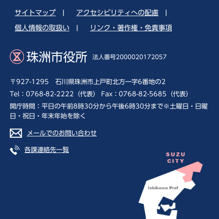
サイトマップ
|
アクセシビリティへの配慮
|
個人情報の取扱い
|
リンク・著作権・免責事項
珠洲市役所
法人番号2000020172057
〒927-1295 石川県珠洲市上戸町北方一字6番地の2
Tel：0768-82-2222（代表） Fax：0768-82-5685（代表）
開庁時間：平日の午前8時30分から午後6時30分まで※土曜日・日曜
日・祝日・年末年始を除く
メールでのお問い合わせ
各課連絡先一覧