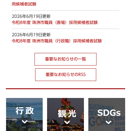
用候補者試験
2026年6月19日更新
令和8年度 珠洲市職員（斎場）採用候補者試験
2026年6月19日更新
令和8年度 珠洲市職員（行政職）採用候補者試験
重要なお知らせの一覧
重要なお知らせのRSS