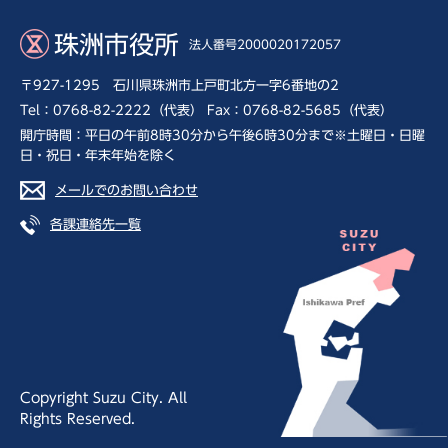
珠洲市役所
法人番号2000020172057
〒927-1295 石川県珠洲市上戸町北方一字6番地の2
Tel：0768-82-2222（代表） Fax：0768-82-5685（代表）
開庁時間：平日の午前8時30分から午後6時30分まで※土曜日・日曜
日・祝日・年末年始を除く
メールでのお問い合わせ
各課連絡先一覧
Copyright Suzu City. All
Rights Reserved.