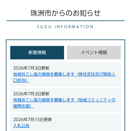
珠洲市からのお知らせ
SUZU INFORMATION
新着情報
イベント情報
新
2026年7月3日更新
地域おこし協力隊員を募集します（移住定住及び関係人
着
口担当）
情
報
2026年7月3日更新
地域おこし協力隊員を募集します（地域コミュニティの
復興支援）
2026年7月15日更新
入札公告