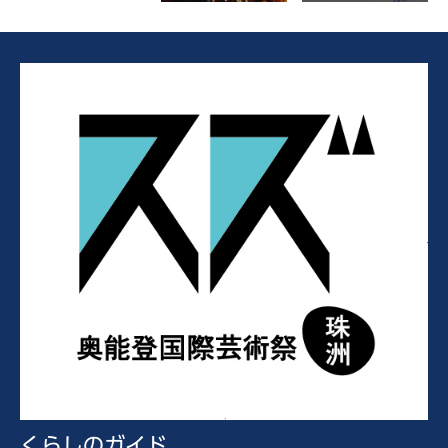
くらしのガイド