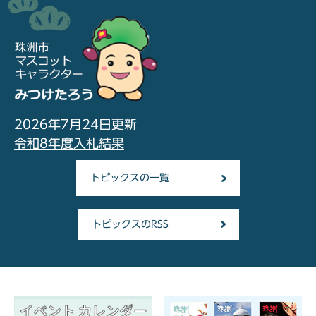
2026年7月24日更新
令和8年度入札結果
トピックスの一覧
トピックスのRSS