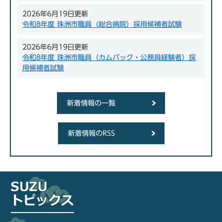
2026年6月19日更新
令和8年度 珠洲市職員（総合病院）採用候補者試験
2026年6月19日更新
令和8年度 珠洲市職員（カムバック・公務員経験者）採
用候補者試験
新着情報の一覧
新着情報のRSS