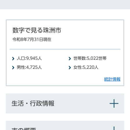
数字で見る珠洲市
令和8年7月31日現在
人口:9,945人
世帯数:5,022世帯
男性:4,725人
女性:5,220人
統計情報
生活・行政情報