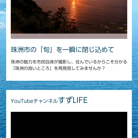
珠洲市の「旬」を一瞬に閉じ込めて
珠洲の魅力を市民自身が撮影し、住んでいるからこそ分かる
「珠洲の良いところ」を再発見してみませんか？
すずLIFE
YouTubeチャンネル