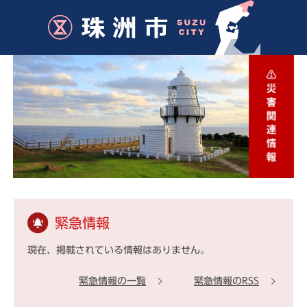
緊急情報
現在、掲載されている情報はありません。
緊急情報の一覧
緊急情報のRSS