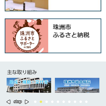
主な取り組み