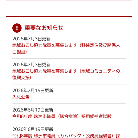
重要なお知らせ
2026年7月3日更新
地域おこし協力隊員を募集します（移住定住及び関係人
口担当）
2026年7月3日更新
地域おこし協力隊員を募集します（地域コミュニティの
復興支援）
2026年7月15日更新
入札公告
2026年6月19日更新
令和8年度 珠洲市職員（総合病院）採用候補者試験
2026年6月19日更新
令和8年度 珠洲市職員（カムバック・公務員経験者）採