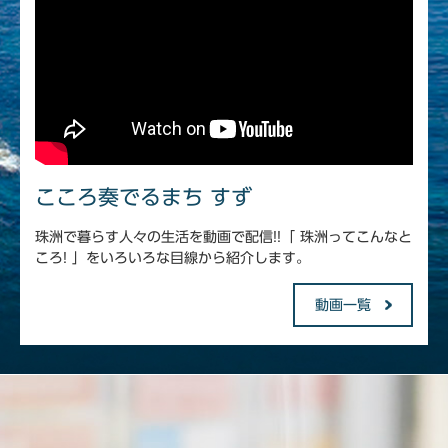
こころ奏でるまち すず
珠洲で暮らす人々の生活を動画で配信!!「 珠洲ってこんなと
ころ! 」をいろいろな目線から紹介します。
動画一覧