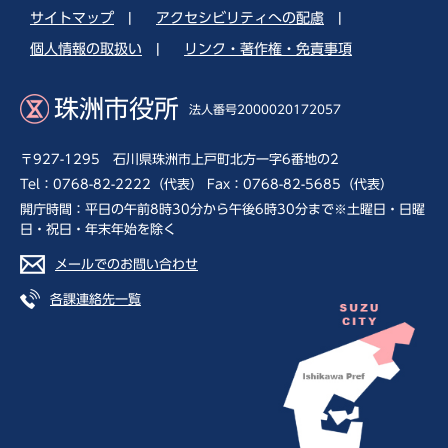
サイトマップ
|
アクセシビリティへの配慮
|
個人情報の取扱い
|
リンク・著作権・免責事項
珠洲市役所
法人番号2000020172057
〒927-1295 石川県珠洲市上戸町北方一字6番地の2
Tel：0768-82-2222（代表） Fax：0768-82-5685（代表）
開庁時間：平日の午前8時30分から午後6時30分まで※土曜日・日曜
日・祝日・年末年始を除く
メールでのお問い合わせ
各課連絡先一覧