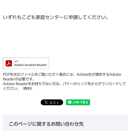
いずれもこども家庭センターに申請してください。
PDF形式のファイルをご覧いただく場合には、Adobe社が提供するAdobe
Readerが必要です。
Adobe Readerをお持ちでない方は、バナーのリンク先からダウンロードして
ください。（無料）
このページに関するお問い合わせ先