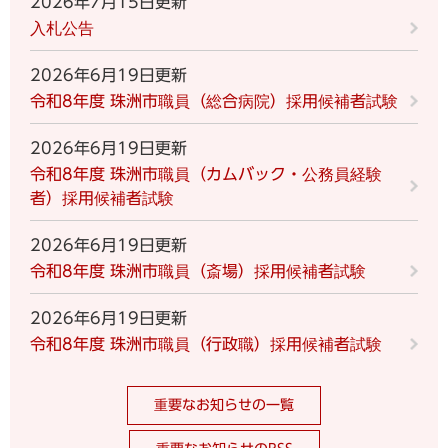
2026年7月15日更新
入札公告
2026年6月19日更新
令和8年度 珠洲市職員（総合病院）採用候補者試験
2026年6月19日更新
令和8年度 珠洲市職員（カムバック・公務員経験
者）採用候補者試験
2026年6月19日更新
令和8年度 珠洲市職員（斎場）採用候補者試験
2026年6月19日更新
令和8年度 珠洲市職員（行政職）採用候補者試験
重要なお知らせの一覧