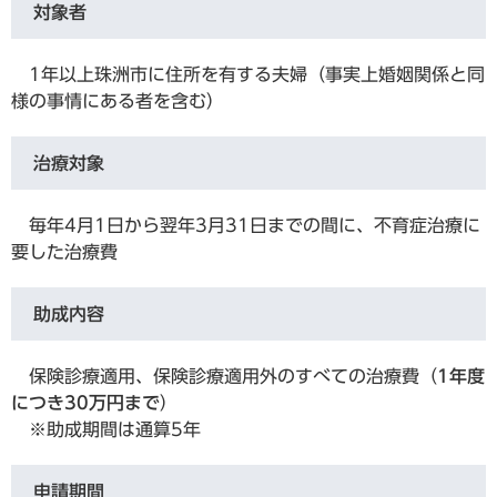
対象者
1年以上珠洲市に住所を有する夫婦（事実上婚姻関係と同
様の事情にある者を含む）
治療対象
毎年4月1日から翌年3月31日までの間に、不育症治療に
要した治療費
助成内容
保険診療適用、保険診療適用外のすべての治療費（
1年度
につき30万円まで
）
※助成期間は通算5年
申請期間