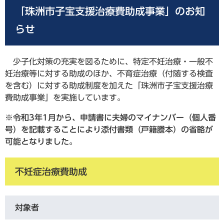
「珠洲市子宝支援治療費助成事業」のお知
らせ
少子化対策の充実を図るために、特定不妊治療・一般不
妊治療等に対する助成のほか、不育症治療（付随する検査
を含む）に対する助成制度を加えた「珠洲市子宝支援治療
費助成事業」を実施しています。
※令和3年1月から、申請書に夫婦のマイナンバー（個人番
号）を記載することにより添付書類（戸籍謄本）の省略が
可能となりました。
不妊症治療費助成
対象者