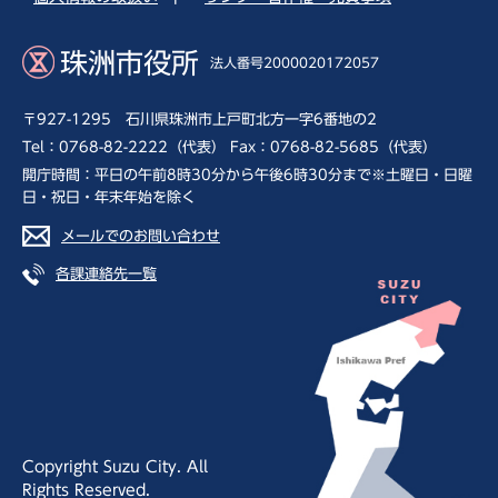
珠洲市役所
法人番号2000020172057
〒927-1295 石川県珠洲市上戸町北方一字6番地の2
Tel：0768-82-2222（代表） Fax：0768-82-5685（代表）
開庁時間：平日の午前8時30分から午後6時30分まで※土曜日・日曜
日・祝日・年末年始を除く
メールでのお問い合わせ
各課連絡先一覧
Copyright Suzu City. All
Rights Reserved.