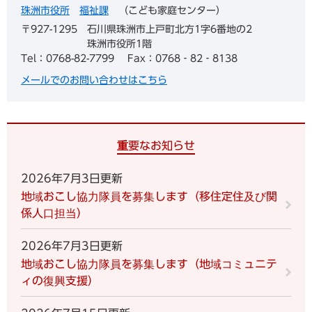
珠洲市役所
福祉課
こども家庭センター
〒927-1295
石川県珠洲市上戸町北方1字6番地の2
珠洲市役所1階
Tel：0768-82-7799
Fax：0768‐82‐8138
メールでのお問い合わせはこちら
重要なお知らせ
2026年7月3日更新
地域おこし協力隊員を募集します（移住定住及び関
係人口担当）
2026年7月3日更新
地域おこし協力隊員を募集します（地域コミュニテ
ィの復興支援）