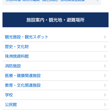
施設案内・観光地・避難場所
観光施設・観光スポット
歴史・文化財
珠洲焼資料館
消防施設
医療・健康関連施設
教育・文化関連施設
学校
公民館