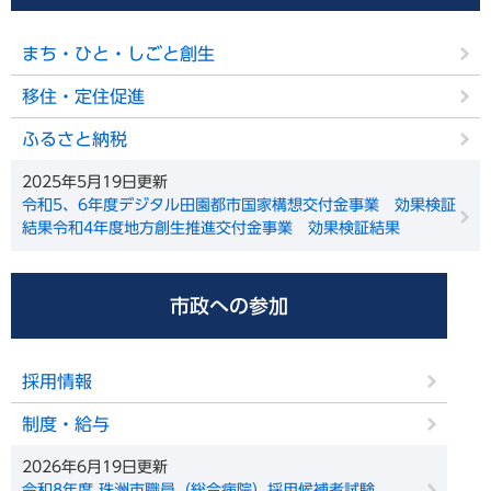
まち・ひと・しごと創生
移住・定住促進
ふるさと納税
2025年5月19日更新
令和5、6年度デジタル田園都市国家構想交付金事業 効果検証
結果令和4年度地方創生推進交付金事業 効果検証結果
市政への参加
採用情報
制度・給与
2026年6月19日更新
令和8年度 珠洲市職員（総合病院）採用候補者試験