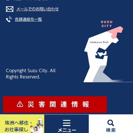
メールでのお問い合わせ
各課連絡先一覧
Copyright Suzu City. All
Rights Reserved.