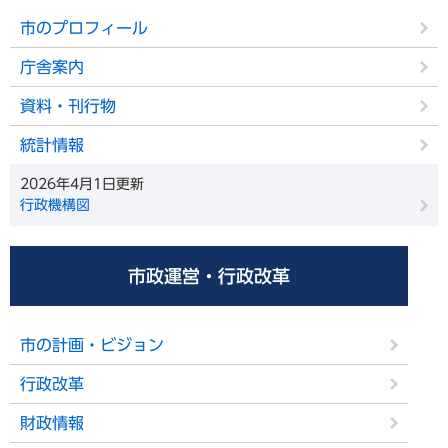
市のプロフィール
庁舎案内
資料・刊行物
統計情報
2026年4月1日更新
行政機構図
市政運営・行政改革
市の計画・ビジョン
行政改革
財政情報