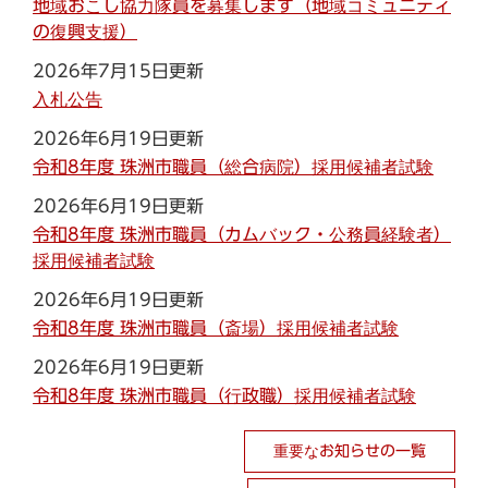
地域おこし協力隊員を募集します（地域コミュニティ
の復興支援）
2026年7月15日更新
入札公告
2026年6月19日更新
令和8年度 珠洲市職員（総合病院）採用候補者試験
2026年6月19日更新
令和8年度 珠洲市職員（カムバック・公務員経験者）
採用候補者試験
2026年6月19日更新
令和8年度 珠洲市職員（斎場）採用候補者試験
2026年6月19日更新
令和8年度 珠洲市職員（行政職）採用候補者試験
重要なお知らせの一覧