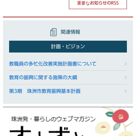
重要なお知らせのRSS
関連情報
計画・ビジョン
教職員の多忙化改善実施計画書について
教育の振興に関する施策の大綱
第3期 珠洲市教育振興基本計画