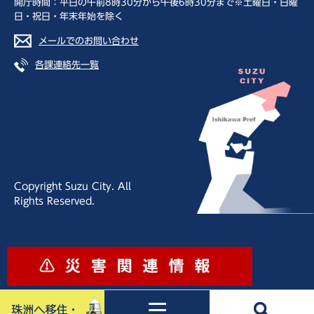
開庁時間：平日の午前8時30分から午後6時30分まで※土曜日・日曜
日・祝日・年末年始を除く
メールでのお問い合わせ
各課連絡先一覧
Copyright Suzu City. All
Rights Reserved.