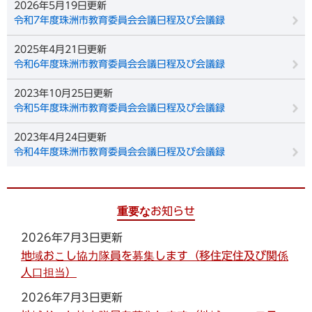
2026年5月19日更新
令和7年度珠洲市教育委員会会議日程及び会議録
2025年4月21日更新
令和6年度珠洲市教育委員会会議日程及び会議録
2023年10月25日更新
令和5年度珠洲市教育委員会会議日程及び会議録
2023年4月24日更新
令和4年度珠洲市教育委員会会議日程及び会議録
重要なお知らせ
2026年7月3日更新
地域おこし協力隊員を募集します（移住定住及び関係
人口担当）
2026年7月3日更新