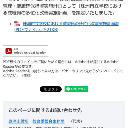
管理・健康確保措置実施計画として「珠洲市立学校におけ
る教職員の多忙化改善実施計画」を策定いたしました。
珠洲市立学校における教職員の多忙化改善実施計画書
[PDFファイル／521KB]
PDF形式のファイルをご覧いただく場合には、Adobe社が提供するAdobe
Readerが必要です。
Adobe Readerをお持ちでない方は、バナーのリンク先からダウンロードして
ください。（無料）
このページに関するお問い合わせ先
珠洲市役所
教育委員会事務局
代表