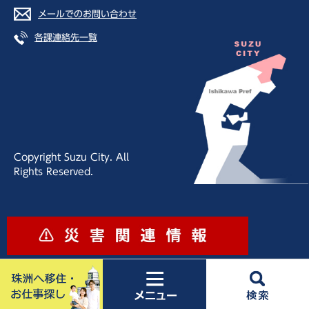
メールでのお問い合わせ
各課連絡先一覧
Copyright Suzu City. All
Rights Reserved.