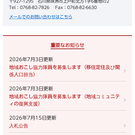
〒927-1295
石川県珠洲市上戸町北方1字6番地の2
Tel：0768-82-7826
Fax：0768-82-6630
メールでのお問い合わせはこちら
重要なお知らせ
2026年7月3日更新
地域おこし協力隊員を募集します（移住定住及び関
係人口担当）
2026年7月3日更新
地域おこし協力隊員を募集します（地域コミュニテ
ィの復興支援）
2026年7月15日更新
入札公告