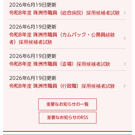
2026年6月19日更新
令和8年度 珠洲市職員（総合病院）採用候補者試験
2026年6月19日更新
令和8年度 珠洲市職員（カムバック・公務員経験
者）採用候補者試験
2026年6月19日更新
令和8年度 珠洲市職員（斎場）採用候補者試験
2026年6月19日更新
令和8年度 珠洲市職員（行政職）採用候補者試験
重要なお知らせの一覧
重要なお知らせのRSS