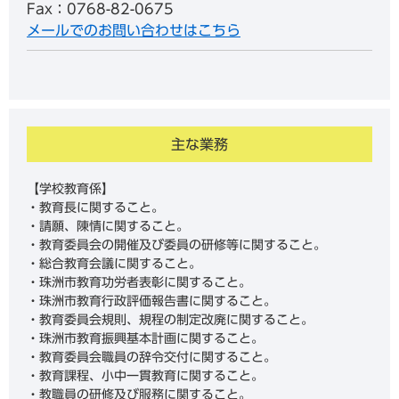
Fax：0768-82-0675
メールでのお問い合わせはこちら
主な業務
【学校教育係】
・教育長に関すること。
・請願、陳情に関すること。
・教育委員会の開催及び委員の研修等に関すること。
・総合教育会議に関すること。
・珠洲市教育功労者表彰に関すること。
・珠洲市教育行政評価報告書に関すること。
・教育委員会規則、規程の制定改廃に関すること。
・珠洲市教育振興基本計画に関すること。
・教育委員会職員の辞令交付に関すること。
・教育課程、小中一貫教育に関すること。
・教職員の研修及び服務に関すること。