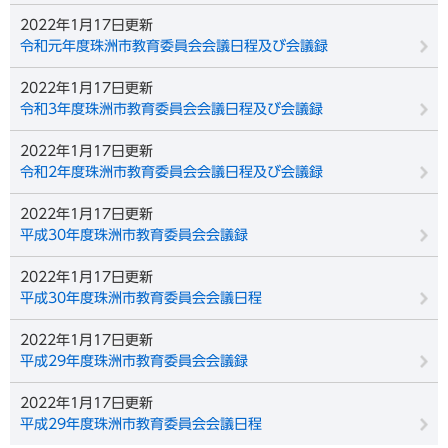
2022年1月17日更新
令和元年度珠洲市教育委員会会議日程及び会議録
2022年1月17日更新
令和3年度珠洲市教育委員会会議日程及び会議録
2022年1月17日更新
令和2年度珠洲市教育委員会会議日程及び会議録
2022年1月17日更新
平成30年度珠洲市教育委員会会議録
2022年1月17日更新
平成30年度珠洲市教育委員会会議日程
2022年1月17日更新
平成29年度珠洲市教育委員会会議録
2022年1月17日更新
平成29年度珠洲市教育委員会会議日程