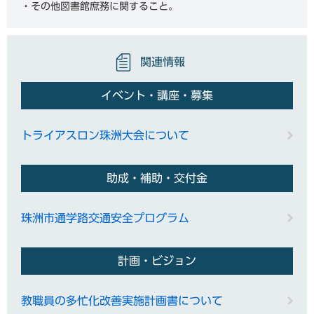
・その他図書館庶務に関すること。
関連情報
イベント・講座・募集
トライアスロン珠洲大会について
助成・補助・交付金
珠洲市通学路交通安全プログラム
計画・ビジョン
教職員の多忙化改善実施計画書について