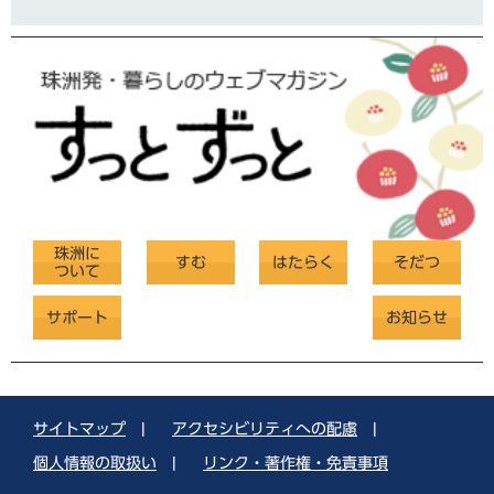
珠洲に
すむ
はたらく
そだつ
ついて
サポート
お知らせ
サイトマップ
|
アクセシビリティへの配慮
|
個人情報の取扱い
|
リンク・著作権・免責事項