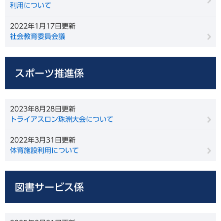
利用について
2022年1月17日更新
社会教育委員会議
スポーツ推進係
2023年8月28日更新
トライアスロン珠洲大会について
2022年3月31日更新
体育施設利用について
図書サービス係