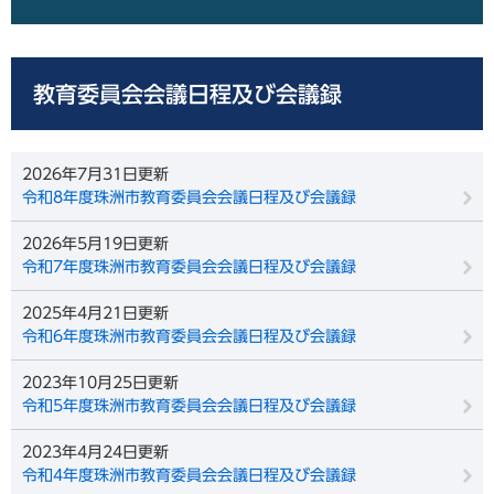
教育委員会会議日程及び会議録
2026年7月31日更新
令和8年度珠洲市教育委員会会議日程及び会議録
2026年5月19日更新
令和7年度珠洲市教育委員会会議日程及び会議録
2025年4月21日更新
令和6年度珠洲市教育委員会会議日程及び会議録
2023年10月25日更新
令和5年度珠洲市教育委員会会議日程及び会議録
2023年4月24日更新
令和4年度珠洲市教育委員会会議日程及び会議録