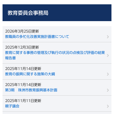
教育委員会事務局
2026年3月25日更新
教職員の多忙化改善実施計画書について
2025年12月3日更新
教育に関する事務の管理及び執行の状況の点検及び評価の結果
報告書
2025年11月14日更新
教育の振興に関する施策の大綱
2025年11月14日更新
第3期 珠洲市教育振興基本計画
2025年11月11日更新
親子議会