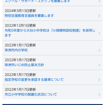
スクール・サポート・スタッフを募集します
2024年3月13日更新
特別支援教育支援員を募集します
2022年12月1日更新
令和5年度から大谷小中学校は「小規模特認校制度」を採用し
ます
2022年1月17日更新
珠洲市内の学校
2022年1月17日更新
珠洲市いじめ防止基本方針
2022年1月17日更新
指定学校の変更を承認する基準について
2022年1月17日更新
市立小中学校の耐震化状況について