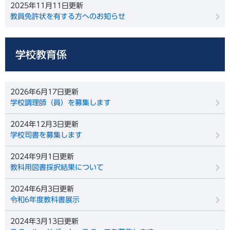
2025年11月11日更新
教員免許状を有する方へのお知らせ
学校教育係
2026年6月17日更新
学校調理師（員）を募集します
2024年12月3日更新
学校司書を募集します
2024年9月1日更新
教科用図書採択結果について
2024年6月3日更新
令和6年度教科書展示
2024年3月13日更新