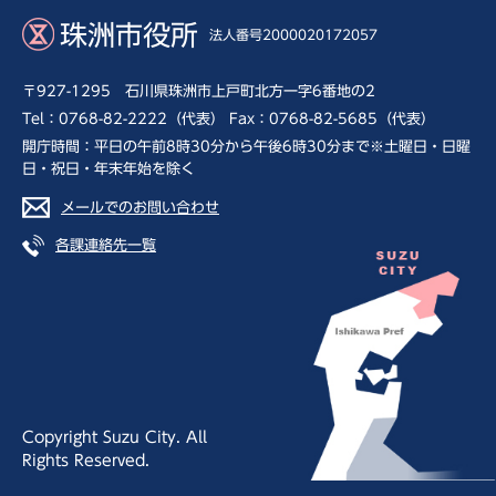
珠洲市役所
法人番号2000020172057
〒927-1295 石川県珠洲市上戸町北方一字6番地の2
Tel：0768-82-2222（代表） Fax：0768-82-5685（代表）
開庁時間：平日の午前8時30分から午後6時30分まで※土曜日・日曜
日・祝日・年末年始を除く
メールでのお問い合わせ
各課連絡先一覧
Copyright Suzu City. All
Rights Reserved.