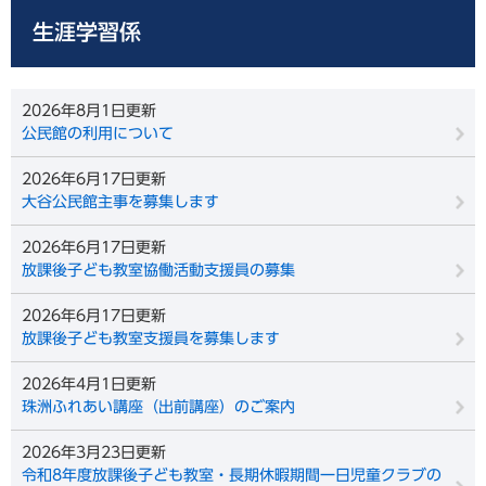
生涯学習係
2026年8月1日更新
公民館の利用について
2026年6月17日更新
大谷公民館主事を募集します
2026年6月17日更新
放課後子ども教室協働活動支援員の募集
2026年6月17日更新
放課後子ども教室支援員を募集します
2026年4月1日更新
珠洲ふれあい講座（出前講座）のご案内
2026年3月23日更新
令和8年度放課後子ども教室・長期休暇期間一日児童クラブの