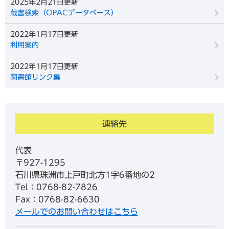
2025年2月21日更新
蔵書検索（OPACデータベース）
2022年1月17日更新
利用案内
2022年1月17日更新
図書館リンク集
連絡先
代表
〒927-1295
石川県珠洲市上戸町北方1字6番地の2
Tel：0768-82-7826
Fax：0768-82-6630
メールでのお問い合わせはこちら