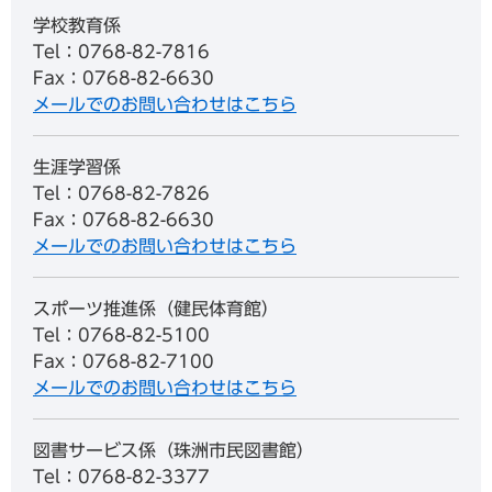
学校教育係
Tel：0768-82-7816
Fax：0768-82-6630
メールでのお問い合わせはこちら
生涯学習係
Tel：0768-82-7826
Fax：0768-82-6630
メールでのお問い合わせはこちら
スポーツ推進係（健民体育館）
Tel：0768-82-5100
Fax：0768-82-7100
メールでのお問い合わせはこちら
図書サービス係（珠洲市民図書館）
Tel：0768-82-3377