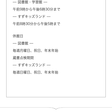
--- 図書館・学習館 ---
午前9時から午後6時30分まで
--- すずキッズランド ---
午前8時30分から午後5時まで
休館日
--- 図書館 ---
毎週月曜日、祝日、年末年始
蔵書点検期間
--- すずキッズランド ---
毎週日曜日、祝日、年末年始