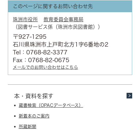
このページに関するお問い合わせ先
珠洲市役所
教育委員会事務局
図書サービス係（珠洲市民図書館）
〒927-1295
石川県珠洲市上戸町北方1字6番地の2
Tel：0768-82-3377
Fax：0768-82-0675
メールでのお問い合わせはこちら
本・資料を探す
蔵書検索（OPACデータベース）
新着本のご案内
所蔵新聞