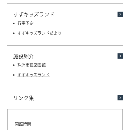
すずキッズランド
行事予定
すずキッズランドだより
施設紹介
珠洲市民図書館
すずキッズランド
リンク集
開館時間