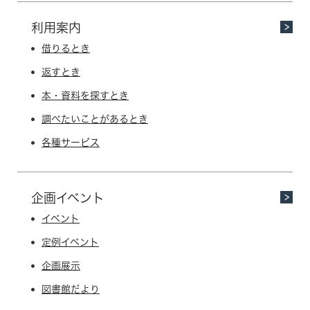
利用案内
借りるとき
返すとき
本・資料を探すとき
調べたいことがあるとき
各種サービス
企画イベント
イベント
定例イベント
企画展示
図書館だより