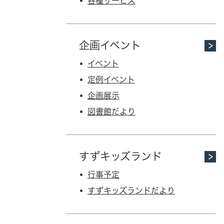
各種サービス
企画イベント
イベント
定例イベント
企画展示
図書館だより
すずキッズランド
行事予定
すずキッズランドだより