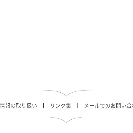
情報の取り扱い
リンク集
メールでのお問い合