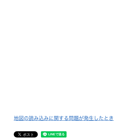
地図の読み込みに関する問題が発生したとき