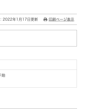
：2022年1月17日更新
印刷ページ表示
年始