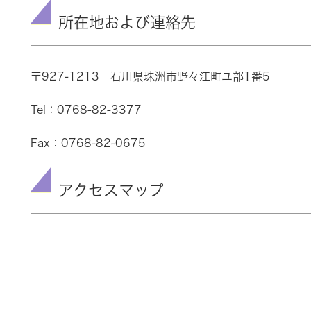
所在地および連絡先
〒927-1213 石川県珠洲市野々江町ユ部1番5
Tel：0768-82-3377
Fax：0768-82-0675
アクセスマップ