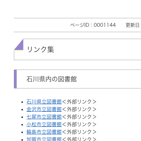
本
ページID：0001144
更新日
文
リンク集
石川県内の図書館
石川県立図書館
＜外部リンク＞
金沢市立図書館
＜外部リンク＞
七尾市立図書館
＜外部リンク＞
小松市立図書館
＜外部リンク＞
輪島市立図書館
＜外部リンク＞
加賀市立図書館
＜外部リンク＞