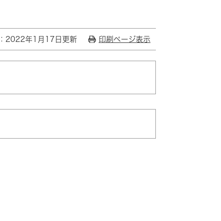
：2022年1月17日更新
印刷ページ表示