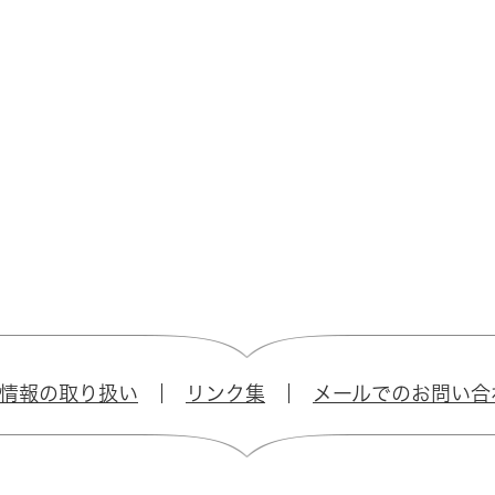
情報の取り扱い
リンク集
メールでのお問い合