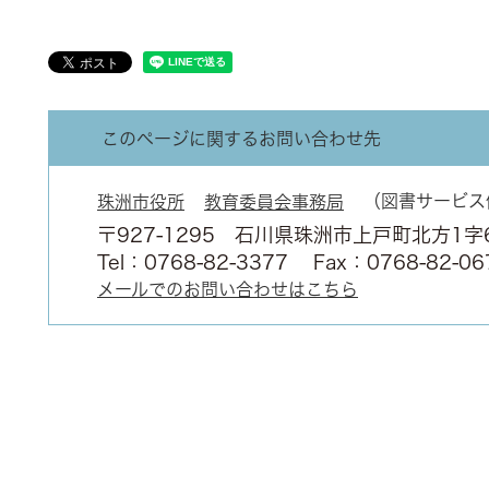
このページに関するお問い合わせ先
図書サービス
珠洲市役所
教育委員会事務局
〒927-1295
石川県珠洲市上戸町北方1字
Tel：0768-82-3377
Fax：0768-82-06
メールでのお問い合わせはこちら