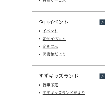
各種サービス
企画イベント
イベント
定例イベント
企画展示
図書館だより
すずキッズランド
行事予定
すずキッズランドだより