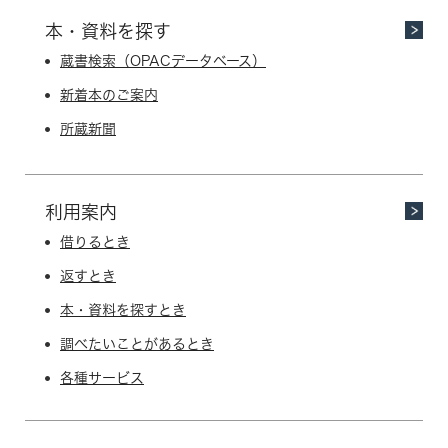
本・資料を探す
蔵書検索（OPACデータベース）
新着本のご案内
所蔵新聞
利用案内
借りるとき
返すとき
本・資料を探すとき
調べたいことがあるとき
各種サービス