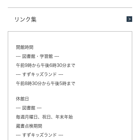
リンク集
開館時間
--- 図書館・学習館 ---
午前9時から午後6時30分まで
--- すずキッズランド ---
午前8時30分から午後5時まで
休館日
--- 図書館 ---
毎週月曜日、祝日、年末年始
蔵書点検期間
--- すずキッズランド ---