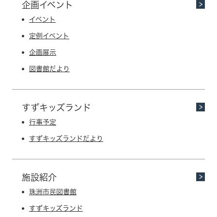
企画イベント
イベント
定例イベント
企画展示
図書館だより
すずキッズランド
行事予定
すずキッズランドだより
施設紹介
珠洲市民図書館
すずキッズランド