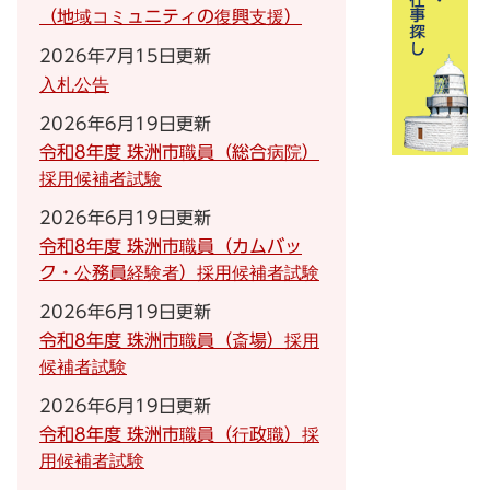
（地域コミュニティの復興支援）
2026年7月15日更新
入札公告
2026年6月19日更新
令和8年度 珠洲市職員（総合病院）
採用候補者試験
2026年6月19日更新
令和8年度 珠洲市職員（カムバッ
ク・公務員経験者）採用候補者試験
2026年6月19日更新
令和8年度 珠洲市職員（斎場）採用
候補者試験
2026年6月19日更新
令和8年度 珠洲市職員（行政職）採
用候補者試験