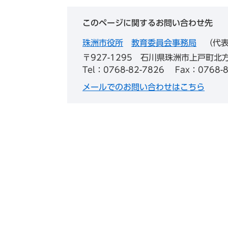
このページに関するお問い合わせ先
珠洲市役所
教育委員会事務局
代
〒927-1295
石川県珠洲市上戸町北方
Tel：0768-82-7826
Fax：0768-8
メールでのお問い合わせはこちら