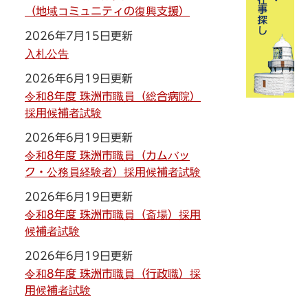
（地域コミュニティの復興支援）
2026年7月15日更新
入札公告
2026年6月19日更新
令和8年度 珠洲市職員（総合病院）
採用候補者試験
2026年6月19日更新
令和8年度 珠洲市職員（カムバッ
ク・公務員経験者）採用候補者試験
2026年6月19日更新
令和8年度 珠洲市職員（斎場）採用
候補者試験
2026年6月19日更新
令和8年度 珠洲市職員（行政職）採
用候補者試験