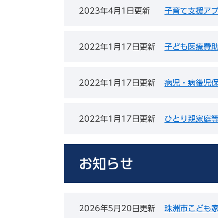
2023年4月1日更新
子育て支援アプ
2022年1月17日更新
子ども医療費
2022年1月17日更新
病児・病後児
2022年1月17日更新
ひとり親家庭
お知らせ
2026年5月20日更新
珠洲市こども