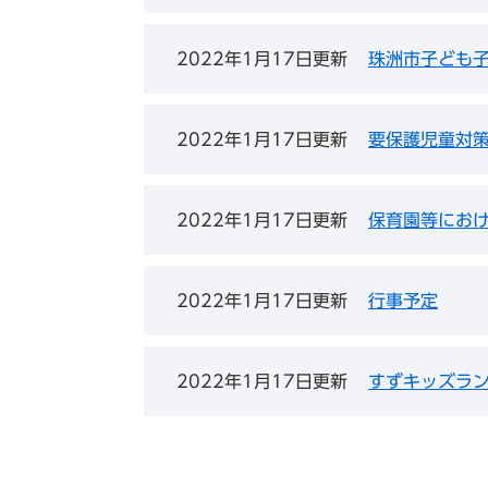
2022年1月17日更新
珠洲市子ども
2022年1月17日更新
要保護児童対
2022年1月17日更新
保育園等にお
2022年1月17日更新
行事予定
2022年1月17日更新
すずキッズラ