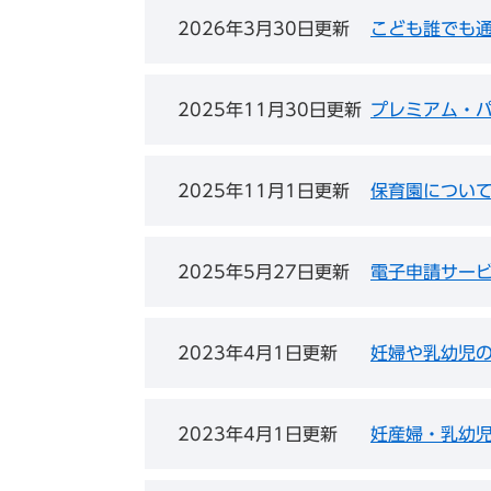
2026年3月30日更新
こども誰でも
2025年11月30日更新
プレミアム・
2025年11月1日更新
保育園につい
2025年5月27日更新
電子申請サー
2023年4月1日更新
妊婦や乳幼児
2023年4月1日更新
妊産婦・乳幼