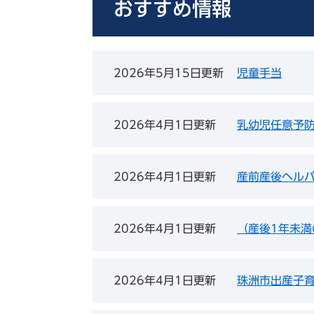
おすすめ情報
2026年5月15日更新
児童手当
2026年4月1日更新
乳幼児任意予
2026年4月1日更新
産前産後ヘル
2026年4月1日更新
（産後1年未
2026年4月1日更新
珠洲市出産子