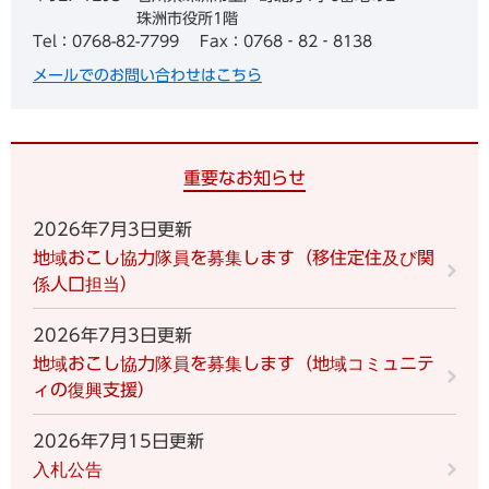
珠洲市役所1階
Tel：0768-82-7799
Fax：0768‐82‐8138
メールでのお問い合わせはこちら
重要なお知らせ
2026年7月3日更新
地域おこし協力隊員を募集します（移住定住及び関
係人口担当）
2026年7月3日更新
地域おこし協力隊員を募集します（地域コミュニテ
ィの復興支援）
2026年7月15日更新
入札公告