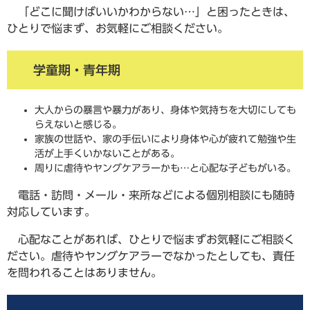
「どこに聞けばいいかわからない…」と困ったときは、
ひとりで悩まず、お気軽にご相談ください。
学童期・青年期
大人からの暴言や暴力があり、身体や気持ちを大切にしても
らえないと感じる。
家族の世話や、家の手伝いにより身体や心が疲れて勉強や生
活が上手くいかないことがある。
周りに虐待やヤングケアラーかも…と心配な子どもがいる。
電話・訪問・メール・来所などによる個別相談にも随時
対応しています。
心配なことがあれば、ひとりで悩まずお気軽にご相談く
ださい。虐待やヤングケアラーでなかったとしても、責任
を問われることはありません。