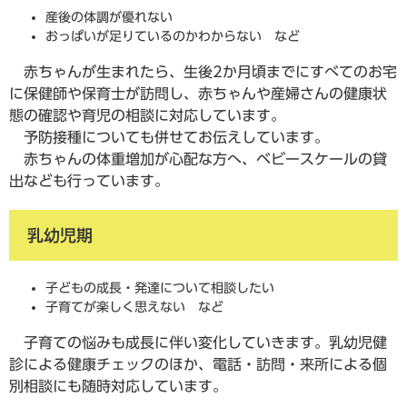
産後の体調が優れない
おっぱいが足りているのかわからない など
赤ちゃんが生まれたら、生後2か月頃までにすべてのお宅
に保健師や保育士が訪問し、赤ちゃんや産婦さんの健康状
態の確認や育児の相談に対応しています。
予防接種についても併せてお伝えしています。
赤ちゃんの体重増加が心配な方へ、ベビースケールの貸
出なども行っています。
乳幼児期
子どもの成長・発達について相談したい
子育てが楽しく思えない など
子育ての悩みも成長に伴い変化していきます。乳幼児健
診による健康チェックのほか、電話・訪問・来所による個
別相談にも随時対応しています。