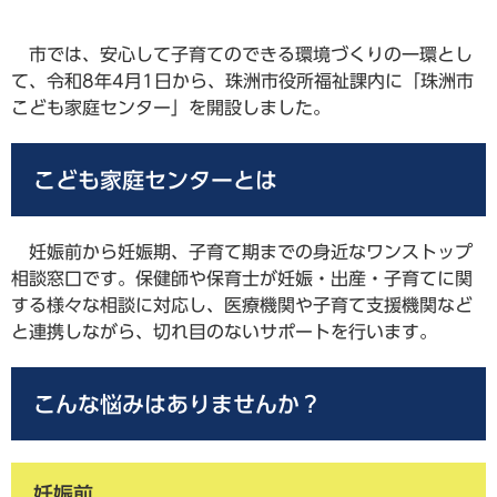
市では、安心して子育てのできる環境づくりの一環とし
て、令和8年4月1日から、珠洲市役所福祉課内に「珠洲市
こども家庭センター」を開設しました。
こども家庭センターとは
妊娠前から妊娠期、子育て期までの身近なワンストップ
相談窓口です。保健師や保育士が妊娠・出産・子育てに関
する様々な相談に対応し、医療機関や子育て支援機関など
と連携しながら、切れ目のないサポートを行います。
こんな悩みはありませんか？
妊娠前