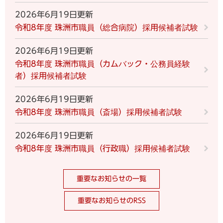
2026年6月19日更新
令和8年度 珠洲市職員（総合病院）採用候補者試験
2026年6月19日更新
令和8年度 珠洲市職員（カムバック・公務員経験
者）採用候補者試験
2026年6月19日更新
令和8年度 珠洲市職員（斎場）採用候補者試験
2026年6月19日更新
令和8年度 珠洲市職員（行政職）採用候補者試験
重要なお知らせの一覧
重要なお知らせのRSS