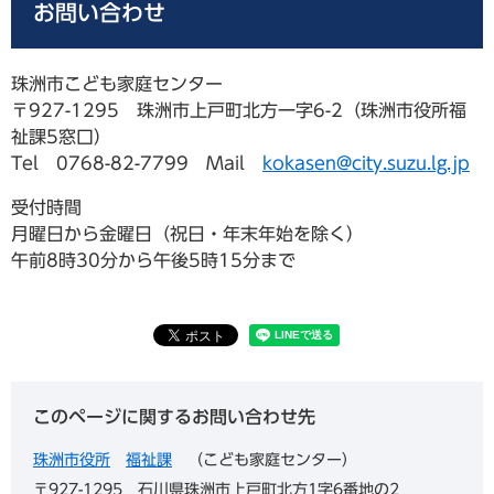
お問い合わせ
珠洲市こども家庭センター
〒927-1295 珠洲市上戸町北方一字6-2（珠洲市役所福
祉課5窓口）
Tel 0768-82-7799 Mail
kokasen@city.suzu.lg.jp
受付時間
月曜日から金曜日（祝日・年末年始を除く）
午前8時30分から午後5時15分まで
このページに関するお問い合わせ先
珠洲市役所
福祉課
こども家庭センター
〒927-1295
石川県珠洲市上戸町北方1字6番地の2