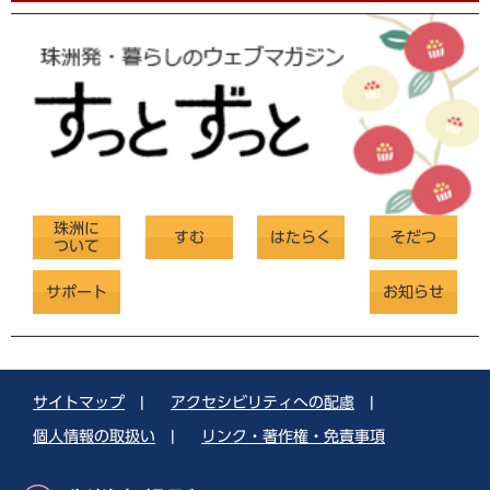
珠洲に
すむ
はたらく
そだつ
ついて
サポート
お知らせ
サイトマップ
|
アクセシビリティへの配慮
|
個人情報の取扱い
|
リンク・著作権・免責事項