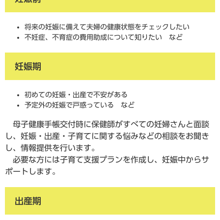
将来の妊娠に備えて夫婦の健康状態をチェックしたい
不妊症、不育症の費用助成について知りたい など
妊娠期
初めての妊娠・出産で不安がある
予定外の妊娠で戸惑っている など
母子健康手帳交付時に保健師がすべての妊婦さんと面談
し、妊娠・出産・子育てに関する悩みなどの相談をお聞き
し、情報提供を行います。
必要な方には子育て支援プランを作成し、妊娠中からサ
ポートします。
出産期