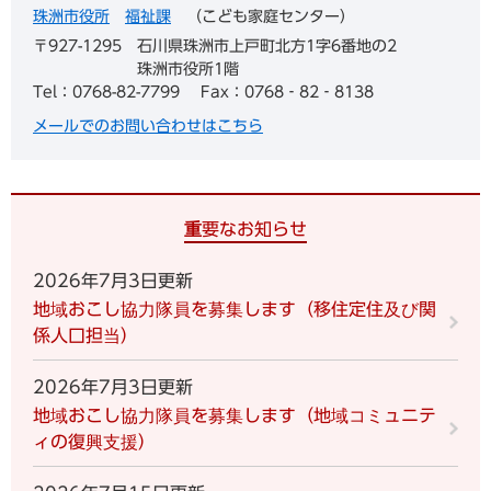
珠洲市役所
福祉課
こども家庭センター
〒927-1295
石川県珠洲市上戸町北方1字6番地の2
珠洲市役所1階
Tel：0768-82-7799
Fax：0768‐82‐8138
メールでのお問い合わせはこちら
重要なお知らせ
2026年7月3日更新
地域おこし協力隊員を募集します（移住定住及び関
係人口担当）
2026年7月3日更新
地域おこし協力隊員を募集します（地域コミュニテ
ィの復興支援）