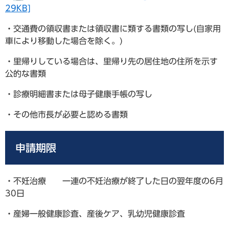
29KB]
・交通費の領収書または領収書に類する書類の写し(自家用
車により移動した場合を除く。)
・里帰りしている場合は、里帰り先の居住地の住所を示す
公的な書類
・診療明細書または母子健康手帳の写し
・その他市長が必要と認める書類
申請期限
・不妊治療 一連の不妊治療が終了した日の翌年度の6月
30日
・産婦一般健康診査、産後ケア、乳幼児健康診査