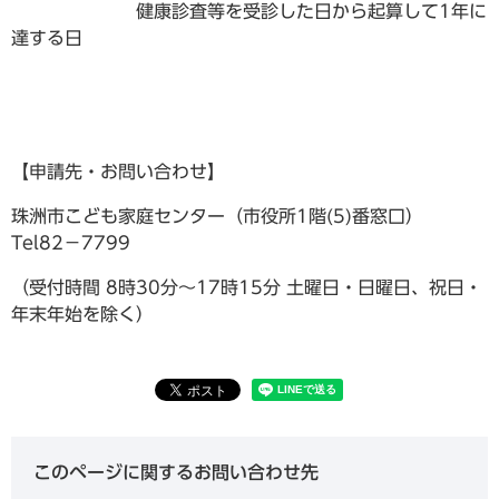
健康診査等を受診した日から起算して1年に
達する日
【申請先・お問い合わせ】
珠洲市こども家庭センター（市役所1階(5)番窓口）
Tel82－7799
（受付時間 8時30分～17時15分 土曜日・日曜日、祝日・
年末年始を除く）
このページに関するお問い合わせ先