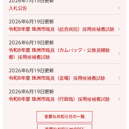
2026年7月15日更新
入札公告
2026年6月19日更新
令和8年度 珠洲市職員（総合病院）採用候補者試験
2026年6月19日更新
令和8年度 珠洲市職員（カムバック・公務員経験
者）採用候補者試験
2026年6月19日更新
令和8年度 珠洲市職員（斎場）採用候補者試験
2026年6月19日更新
令和8年度 珠洲市職員（行政職）採用候補者試験
重要なお知らせの一覧