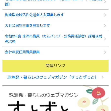
援）
副業型地域活性化起業人を募集します
大谷公民館主事を募集します
令和8年度 珠洲市職員（カムバック・公務員経験者）採用候補
者試験
会計年度任用職員募集
関連リンク
珠洲発・暮らしのウェブマガジン「すっとずっと」