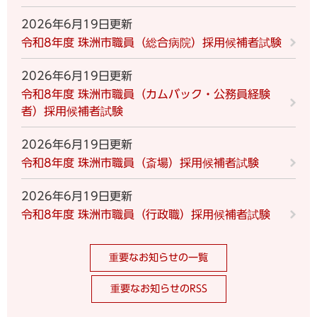
2026年6月19日更新
令和8年度 珠洲市職員（総合病院）採用候補者試験
2026年6月19日更新
令和8年度 珠洲市職員（カムバック・公務員経験
者）採用候補者試験
2026年6月19日更新
令和8年度 珠洲市職員（斎場）採用候補者試験
2026年6月19日更新
令和8年度 珠洲市職員（行政職）採用候補者試験
重要なお知らせの一覧
重要なお知らせのRSS