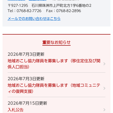
〒927-1295
石川県珠洲市上戸町北方1字6番地の2
Tel：0768-82-7726
Fax：0768-82-2896
メールでのお問い合わせはこちら
重要なお知らせ
2026年7月3日更新
地域おこし協力隊員を募集します（移住定住及び関
係人口担当）
2026年7月3日更新
地域おこし協力隊員を募集します（地域コミュニテ
ィの復興支援）
2026年7月15日更新
入札公告