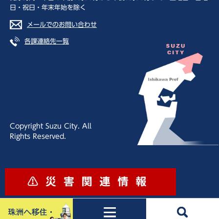
日・祝日・年末年始を除く
メールでのお問い合わせ
各課連絡先一覧
Copyright Suzu City. All
Rights Reserved.