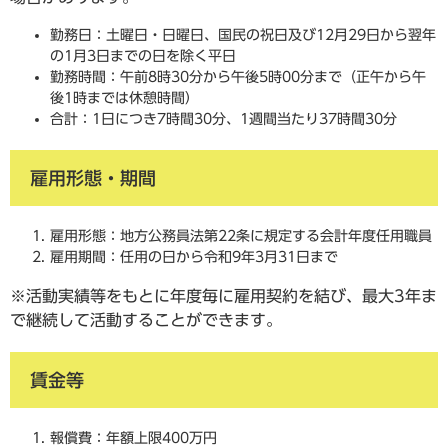
勤務日：土曜日・日曜日、国民の祝日及び12月29日から翌年
の1月3日までの日を除く平日
勤務時間：午前8時30分から午後5時00分まで（正午から午
後1時までは休憩時間）
合計：1日につき7時間30分、1週間当たり37時間30分
雇用形態・期間
雇用形態：地方公務員法第22条に規定する会計年度任用職員
雇用期間：任用の日から令和9年3月31日まで
※活動実績等をもとに年度毎に雇用契約を結び、最大3年ま
で継続して活動することができます。
賃金等
報償費：年額上限400万円