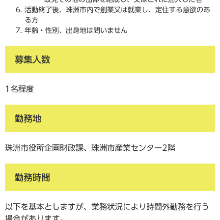
活動終了後、珠洲市内で創業又は就業し、定住する意欲のあ
る方
年齢・性別、出身地は問いません
募集人数
1名程度
勤務地
珠洲市役所企画財政課、珠洲市産業センター2階
勤務時間
​以下を基本としますが、業務状況により時間外勤務を行う
場合があります。