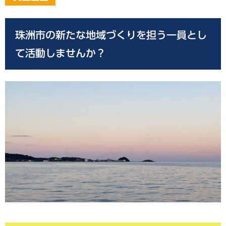
珠洲市の新たな地域づくりを担う一員とし
て活動しませんか？