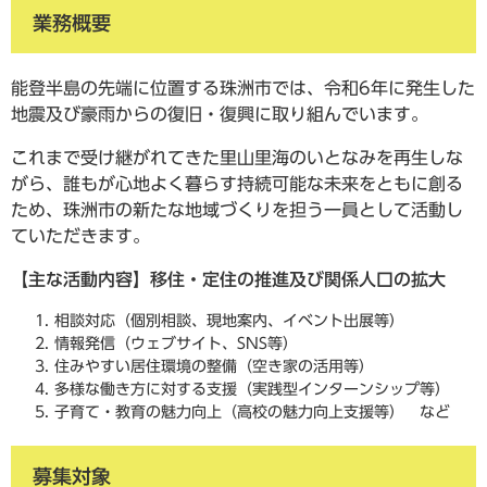
業務概要
能登半島の先端に位置する珠洲市では、令和6年に発生した
地震及び豪雨からの復旧・復興に取り組んでいます。
これまで受け継がれてきた里山里海のいとなみを再生しな
がら、誰もが心地よく暮らす持続可能な未来をともに創る
ため、珠洲市の新たな地域づくりを担う一員として活動し
ていただきます。
【主な活動内容】移住・定住の推進及び関係人口の拡大
相談対応（個別相談、現地案内、イベント出展等）
情報発信（ウェブサイト、SNS等）
住みやすい居住環境の整備（空き家の活用等）
多様な働き方に対する支援（実践型インターンシップ等）
子育て・教育の魅力向上（高校の魅力向上支援等） など
募集対象