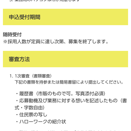
申込受付期間
随時受付
※採用人数が定員に達し次第、募集を終了します。
審査方法
1次審査（書類審査）
下記の書類を持参または簡易書留により提出してください。
・履歴書（市販のもので可。写真添付必須）
・応募動機及び業務に対する想いを記述したもの（書
式・字数自由）
・住民票の写し
・ハローワークの紹介状