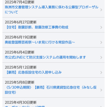
2025年7月4日更新
珠洲市文書管理システム導入業務に係わる公募型プロポーザル
について
2025年6月27日更新
【住宅】耐震診断、耐震改修工事費の助成
2025年6月19日更新
奥能登国際芸術祭～いま見に行ける常設作品～
2025年6月4日更新
市公式LINEにて防災支援システムの運用を開始します
2025年5月12日更新
【豪雨】応急仮設住宅の入居申し込み
2025年5月8日更新
《5/30申込期限》【豪雨】石川県賃貸型応急住宅（みなし仮
設住宅）
2025年4月30日更新