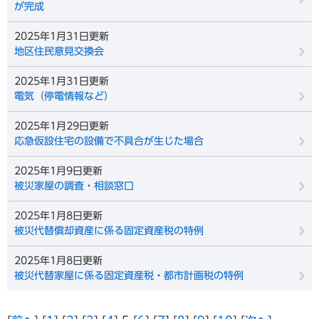
が完成
2025年1月31日更新
地区住民意見交換会
2025年1月31日更新
電気（停電情報など）
2025年1月29日更新
応急仮設住宅の設備で不具合が生じた場合
2025年1月9日更新
被災家屋の調査・相談窓口
2025年1月8日更新
被災代替償却資産に係る固定資産税の特例
2025年1月8日更新
被災代替家屋に係る固定資産税・都市計画税の特例