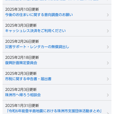
2025年3月10日更新
今後のお住まいに関する意向調査のお願い
2025年3月3日更新
キャッシュレス決済をご利用ください
2025年2月26日更新
災害サポート・レンタカーの無償貸出し
2025年2月18日更新
復興計画策定委員会
2025年2月3日更新
市税に関する申告書・届出書
2025年2月3日更新
珠洲市へ帰ろう相談会
2025年1月31日更新
「令和6年能登半島地震における珠洲市支援団体活動まとめ」