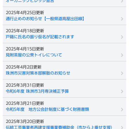
オーガニックビレッジ宣言
2025年4月25日更新
通行止めのお知らせ【一般県道高屋出田線】
2025年4月18日更新
戸籍に氏名の振り仮名が記載されます
2025年4月15日更新
見附茶屋の公衆トイレについて
2025年4月2日更新
珠洲市災害対策本部解散のお知らせ
2025年3月31日更新
令和6年度 珠洲市3月専決補正予算
2025年3月21日更新
令和5年度 地方公会計制度に基づく財務書類
2025年3月20日更新
伝統工芸事業者再建支援事業費補助金（市から上乗せ支援）