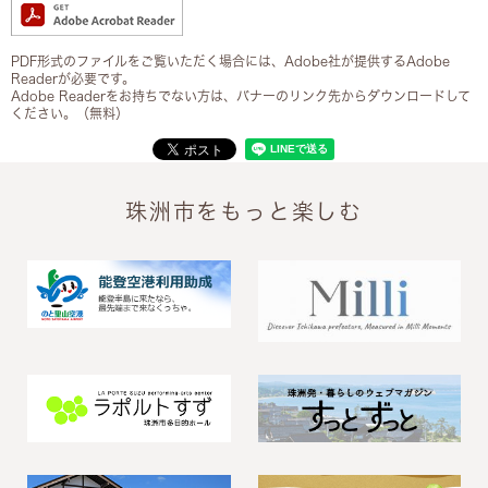
PDF形式のファイルをご覧いただく場合には、Adobe社が提供するAdobe
Readerが必要です。
Adobe Readerをお持ちでない方は、バナーのリンク先からダウンロードして
ください。（無料）
珠洲市をもっと楽しむ