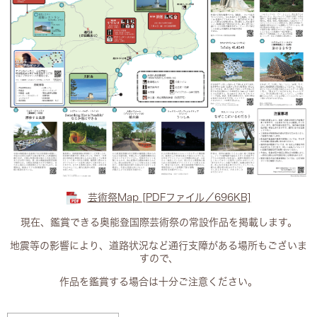
芸術祭Map [PDFファイル／696KB]
現在、鑑賞できる奥能登国際芸術祭の常設作品を掲載します。
地震等の影響により、道路状況など通行支障がある場所もございま
すので、
作品を鑑賞する場合は十分ご注意ください。