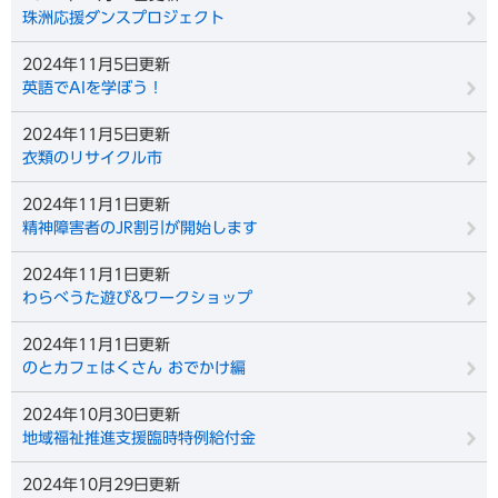
珠洲応援ダンスプロジェクト
2024年11月5日更新
英語でAIを学ぼう！
2024年11月5日更新
衣類のリサイクル市
2024年11月1日更新
精神障害者のJR割引が開始します
2024年11月1日更新
わらべうた遊び&ワークショップ
2024年11月1日更新
のとカフェはくさん おでかけ編
2024年10月30日更新
地域福祉推進支援臨時特例給付金
2024年10月29日更新