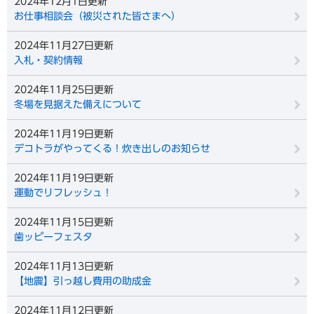
2024年12月1日更新
お仕事相談会（被災された皆さまへ）
2024年11月27日更新
入札・契約情報
2024年11月25日更新
冬場を見据えた備えについて
2024年11月19日更新
デコトラがやってくる！炊き出しのお知らせ
2024年11月19日更新
運動でリフレッシュ！
2024年11月15日更新
歯ッピーフェスタ
2024年11月13日更新
【地震】引っ越し費用の助成金
2024年11月12日更新