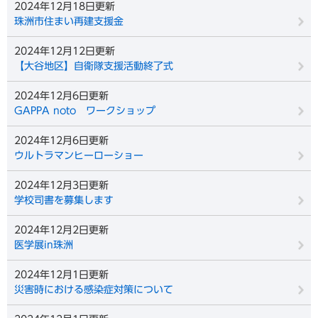
2024年12月18日更新
珠洲市住まい再建支援金
2024年12月12日更新
【大谷地区】自衛隊支援活動終了式
2024年12月6日更新
GAPPA noto ワークショップ
2024年12月6日更新
ウルトラマンヒーローショー
2024年12月3日更新
学校司書を募集します
2024年12月2日更新
医学展in珠洲
2024年12月1日更新
災害時における感染症対策について