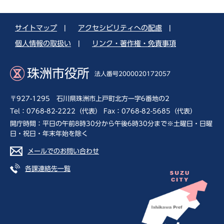
サイトマップ
|
アクセシビリティへの配慮
|
個人情報の取扱い
|
リンク・著作権・免責事項
珠洲市役所
法人番号2000020172057
〒927-1295 石川県珠洲市上戸町北方一字6番地の2
Tel：0768-82-2222（代表） Fax：0768-82-5685（代表）
開庁時間：平日の午前8時30分から午後6時30分まで※土曜日・日曜
日・祝日・年末年始を除く
メールでのお問い合わせ
各課連絡先一覧