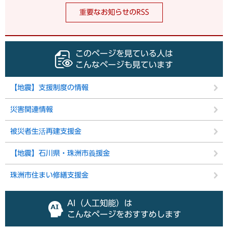
重要なお知らせのRSS
このページを見ている人は
こんなページも見ています
【地震】支援制度の情報
災害関連情報
被災者生活再建支援金
【地震】石川県・珠洲市義援金
珠洲市住まい修繕支援金
AI（人工知能）は
こんなページをおすすめします