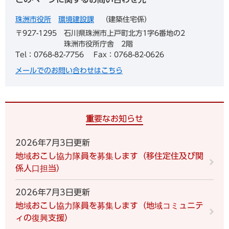
珠洲市役所
環境建設課
建築住宅係
〒927-1295
石川県珠洲市上戸町北方1字6番地の2
珠洲市役所庁舎 2階
Tel：0768-82-7756
Fax：0768-82-0626
メールでのお問い合わせはこちら
重要なお知らせ
2026年7月3日更新
地域おこし協力隊員を募集します（移住定住及び関
係人口担当）
2026年7月3日更新
地域おこし協力隊員を募集します（地域コミュニテ
ィの復興支援）