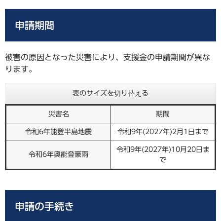
申請期間
被害の原因となった災害により、支援金の申請期間が異な
ります。
表のサイズを切り替える
災害名
期間
令和6年能登半島地震
令和9年(2027年)2月1日まで
令和9年(2027年)10月20日ま
令和6年奥能登豪雨
で
申請の手続き