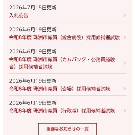
2026年7月15日更新
入札公告
2026年6月19日更新
令和8年度 珠洲市職員（総合病院）採用候補者試験
2026年6月19日更新
令和8年度 珠洲市職員（カムバック・公務員経験
者）採用候補者試験
2026年6月19日更新
令和8年度 珠洲市職員（斎場）採用候補者試験
2026年6月19日更新
令和8年度 珠洲市職員（行政職）採用候補者試験
重要なお知らせの一覧