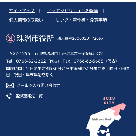
サイトマップ
|
アクセシビリティへの配慮
|
個人情報の取扱い
|
リンク・著作権・免責事項
珠洲市役所
法人番号2000020172057
〒927-1295 石川県珠洲市上戸町北方一字6番地の2
Tel：0768-82-2222（代表） Fax：0768-82-5685（代表）
開庁時間：平日の午前8時30分から午後6時30分まで※土曜日・日曜
日・祝日・年末年始を除く
メールでのお問い合わせ
各課連絡先一覧