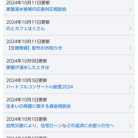
2024年10月11日更新
家屋浸水被害の応急対応相談会
2024年10月11日更新
のとカフェはくさん
2024年10月11日更新
【支援物資】配布のお知らせ
2024年10月9日更新
家屋が浸水したときは
2024年10月3日更新
ハートフルコンサートin能登2024
2024年10月1日更新
住まいの再建に関する資金相談会
2024年10月1日更新
自然災害により、住宅ローンなどの返済にお困りの方へ