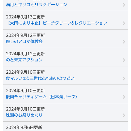
満月とキリコとリラクゼーション
2024年9月13日更新
【大雨により中止】ビーチクリーン&レクリエーション
2024年9月12日更新
癒しのアロマ体験会
2024年9月12日更新
のと未来アクション
2024年9月10日更新
食マルシェ&三世代ふれあいのつどい
2024年9月10日更新
復興チャリティゲーム（日本海リーグ）
2024年9月10日更新
珠洲のお祭りめぐり
2024年9月6日更新