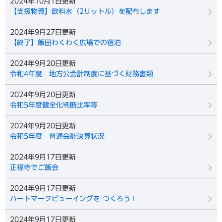
2024年10月1日更新
【支援物資】飲料水（2リットル）を配布します
2024年9月27日更新
【終了】飯田わくわく広場での宿泊
2024年9月20日更新
令和4年度 地方公会計制度に基づく財務書類
2024年9月20日更新
令和5年度健全化判断比率等
2024年9月20日更新
令和5年度 普通会計決算状況
2024年9月17日更新
正福寺でご飯会
2024年9月17日更新
ハートマークビューイングを つくろう！
2024年9月17日更新