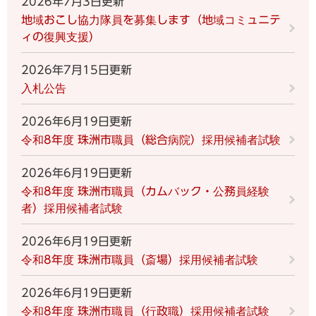
2026年7月3日更新
地域おこし協力隊員を募集します（地域コミュニテ
ィの復興支援）
2026年7月15日更新
入札公告
2026年6月19日更新
令和8年度 珠洲市職員（総合病院）採用候補者試験
2026年6月19日更新
令和8年度 珠洲市職員（カムバック・公務員経験
者）採用候補者試験
2026年6月19日更新
令和8年度 珠洲市職員（斎場）採用候補者試験
2026年6月19日更新
令和8年度 珠洲市職員（行政職）採用候補者試験