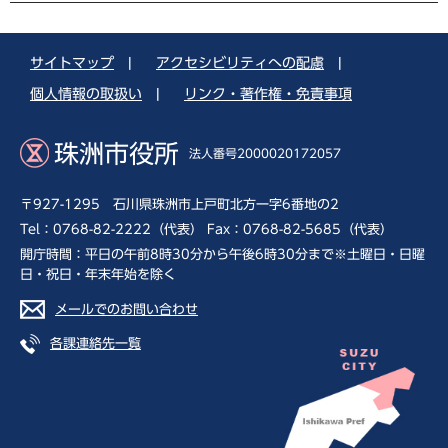
サイトマップ
|
アクセシビリティへの配慮
|
個人情報の取扱い
|
リンク・著作権・免責事項
珠洲市役所
法人番号2000020172057
〒927-1295 石川県珠洲市上戸町北方一字6番地の2
Tel：0768-82-2222（代表） Fax：0768-82-5685（代表）
開庁時間：平日の午前8時30分から午後6時30分まで※土曜日・日曜
日・祝日・年末年始を除く
メールでのお問い合わせ
各課連絡先一覧