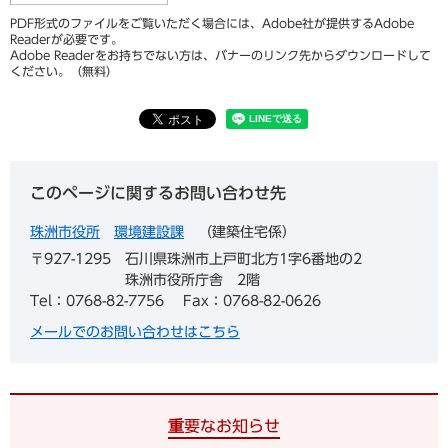
PDF形式のファイルをご覧いただく場合には、Adobe社が提供するAdobe
Readerが必要です。
Adobe Readerをお持ちでない方は、バナーのリンク先からダウンロードして
ください。（無料）
このページに関するお問い合わせ先
珠洲市役所
環境建設課
建築住宅係
〒927-1295
石川県珠洲市上戸町北方1字6番地の2
珠洲市役所庁舎 2階
Tel：0768-82-7756
Fax：0768-82-0626
メールでのお問い合わせはこちら
重要なお知らせ