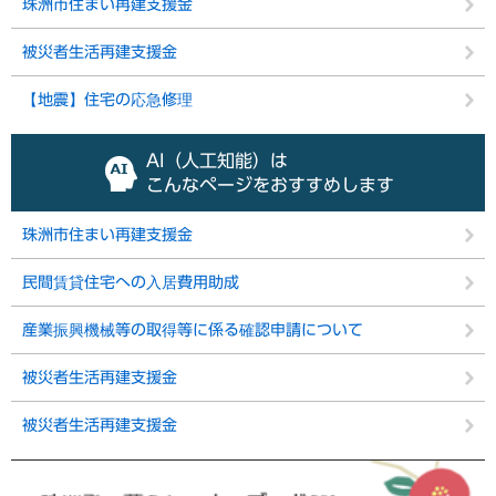
珠洲市住まい再建支援金
被災者生活再建支援金
【地震】住宅の応急修理
AI（人工知能）は
こんなページをおすすめします
珠洲市住まい再建支援金
民間賃貸住宅への入居費用助成
産業振興機械等の取得等に係る確認申請について
被災者生活再建支援金
被災者生活再建支援金