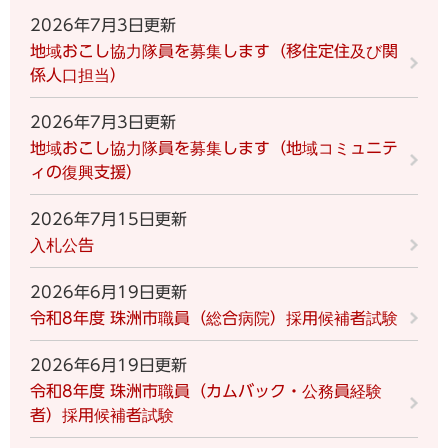
2026年7月3日更新
地域おこし協力隊員を募集します（移住定住及び関
係人口担当）
2026年7月3日更新
地域おこし協力隊員を募集します（地域コミュニテ
ィの復興支援）
2026年7月15日更新
入札公告
2026年6月19日更新
令和8年度 珠洲市職員（総合病院）採用候補者試験
2026年6月19日更新
令和8年度 珠洲市職員（カムバック・公務員経験
者）採用候補者試験