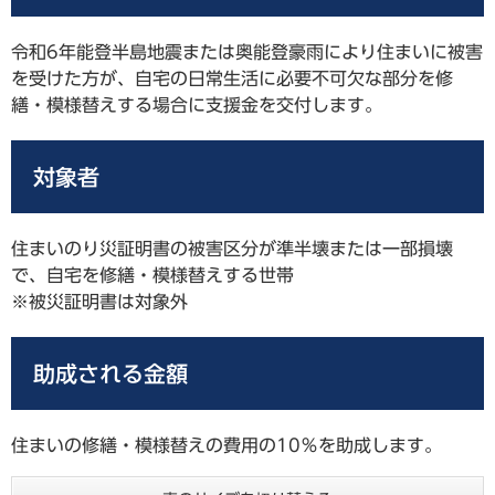
令和6年能登半島地震または奥能登豪雨により住まいに被害
を受けた方が、自宅の日常生活に必要不可欠な部分を修
繕・模様替えする場合に支援金を交付します。
対象者
住まいのり災証明書の被害区分が準半壊または一部損壊
で、自宅を修繕・模様替えする世帯
※被災証明書は対象外
助成される金額
住まいの修繕・模様替えの費用の10％を助成します。