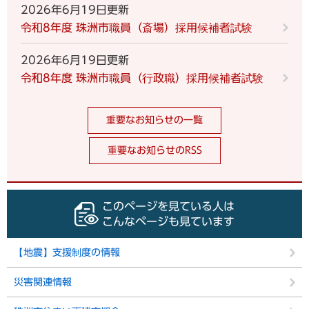
2026年6月19日更新
令和8年度 珠洲市職員（斎場）採用候補者試験
2026年6月19日更新
令和8年度 珠洲市職員（行政職）採用候補者試験
重要なお知らせの一覧
重要なお知らせのRSS
このページを見ている人は
こんなページも見ています
【地震】支援制度の情報
災害関連情報