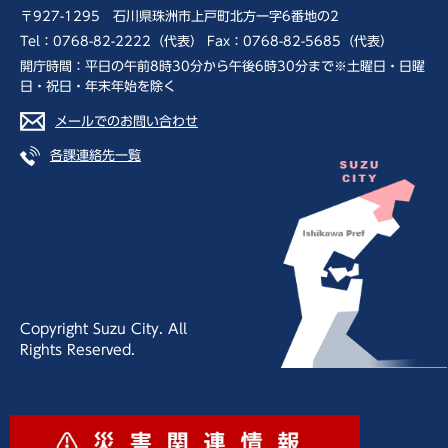
〒927-1295 石川県珠洲市上戸町北方一字6番地の2
Tel：0768-82-2222（代表） Fax：0768-82-5685（代表）
開庁時間：平日の午前8時30分から午後6時30分まで※土曜日・日曜
日・祝日・年末年始を除く
メールでのお問い合わせ
各課連絡先一覧
Copyright Suzu City. All
Rights Reserved.