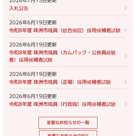
2026年7月15日更新
入札公告
2026年6月19日更新
令和8年度 珠洲市職員（総合病院）採用候補者試験
2026年6月19日更新
令和8年度 珠洲市職員（カムバック・公務員経験
者）採用候補者試験
2026年6月19日更新
令和8年度 珠洲市職員（斎場）採用候補者試験
2026年6月19日更新
令和8年度 珠洲市職員（行政職）採用候補者試験
重要なお知らせの一覧