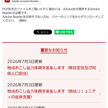
PDF形式のファイルをご覧いただく場合には、Adobe社が提供するAdobe
Readerが必要です。
Adobe Readerをお持ちでない方は、バナーのリンク先からダウンロードして
ください。（無料）
重要なお知らせ
2026年7月3日更新
地域おこし協力隊員を募集します（移住定住及び関
係人口担当）
2026年7月3日更新
地域おこし協力隊員を募集します（地域コミュニテ
ィの復興支援）