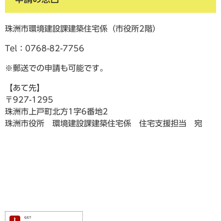
珠洲市環境建設課建築住宅係（市役所2階）
Tel：0768-82-7756
※郵送での申請も可能です。
【あて先】
〒927-1295
珠洲市上戸町北方1字6番地2
珠洲市役所 環境建設課建築住宅係 住宅支援担当 宛