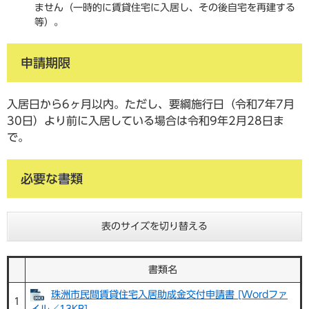
ません（一時的に賃貸住宅に入居し、その後自宅を再建する
等）。
申請期限
入居日から6ヶ月以内。ただし、要綱施行日（令和7年7月
30日）より前に入居している場合は令和9年2月28日ま
で。
必要な書類
表のサイズを切り替える
書類名
珠洲市民間賃貸住宅入居助成金交付申請書 [Wordファ
1