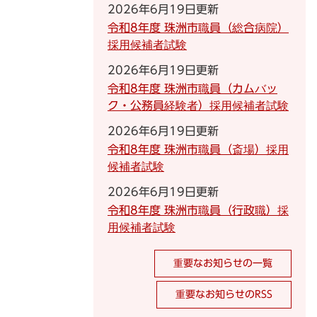
2026年6月19日更新
令和8年度 珠洲市職員（総合病院）
採用候補者試験
2026年6月19日更新
令和8年度 珠洲市職員（カムバッ
ク・公務員経験者）採用候補者試験
2026年6月19日更新
令和8年度 珠洲市職員（斎場）採用
候補者試験
2026年6月19日更新
令和8年度 珠洲市職員（行政職）採
用候補者試験
重要なお知らせの一覧
重要なお知らせのRSS