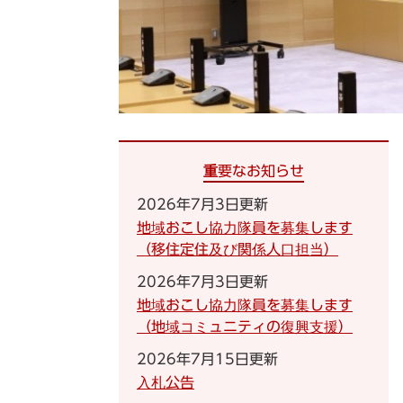
重要なお知らせ
2026年7月3日更新
地域おこし協力隊員を募集します
（移住定住及び関係人口担当）
2026年7月3日更新
地域おこし協力隊員を募集します
（地域コミュニティの復興支援）
2026年7月15日更新
入札公告