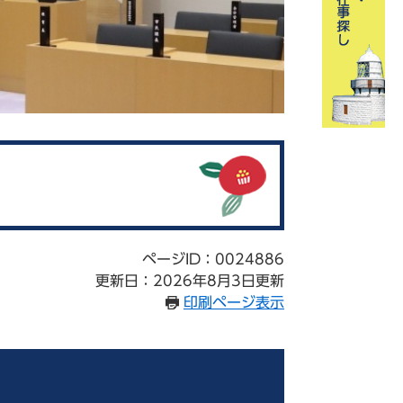
ページID：0024886
更新日：2026年8月3日更新
印刷ページ表示