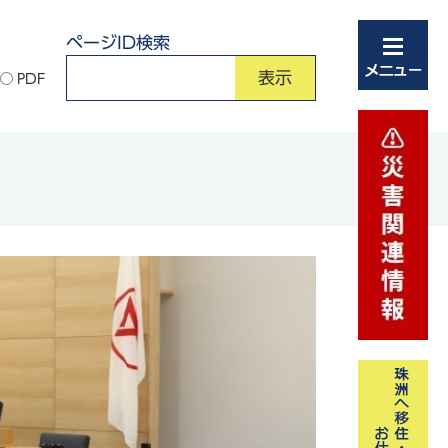
ページID検索
PDF