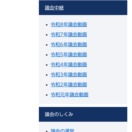
議会中継
令和8年議会動画
令和7年議会動画
令和6年議会動画
令和5年議会動画
令和4年議会動画
令和3年議会動画
令和2年議会動画
令和元年議会動画
議会のしくみ
議会の運営