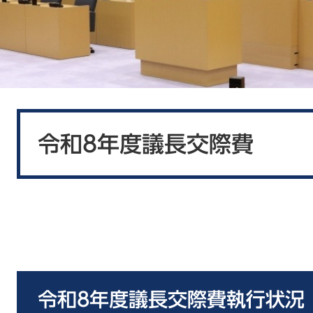
本
文
令和8年度議長交際費
令和8年度議長交際費執行状況