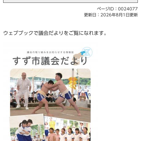
ページID：0024077
更新日：2026年8月1日更新
ウェブブックで議会だよりをご覧になれます。