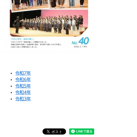
令和7年
令和6年
令和5年
令和4年
令和3年