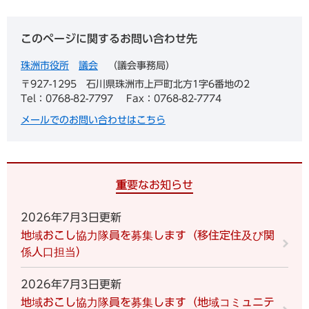
このページに関するお問い合わせ先
珠洲市役所
議会
議会事務局
〒927-1295
石川県珠洲市上戸町北方1字6番地の2
Tel：0768-82-7797
Fax：0768-82-7774
メールでのお問い合わせはこちら
重要なお知らせ
2026年7月3日更新
地域おこし協力隊員を募集します（移住定住及び関
係人口担当）
2026年7月3日更新
地域おこし協力隊員を募集します（地域コミュニテ