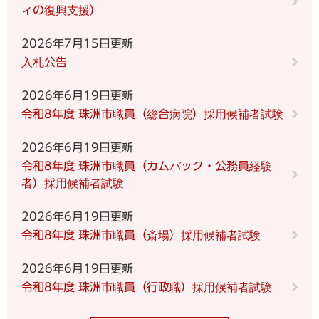
ィの復興支援）
2026年7月15日更新
入札公告
2026年6月19日更新
令和8年度 珠洲市職員（総合病院）採用候補者試験
2026年6月19日更新
令和8年度 珠洲市職員（カムバック・公務員経験
者）採用候補者試験
2026年6月19日更新
令和8年度 珠洲市職員（斎場）採用候補者試験
2026年6月19日更新
令和8年度 珠洲市職員（行政職）採用候補者試験