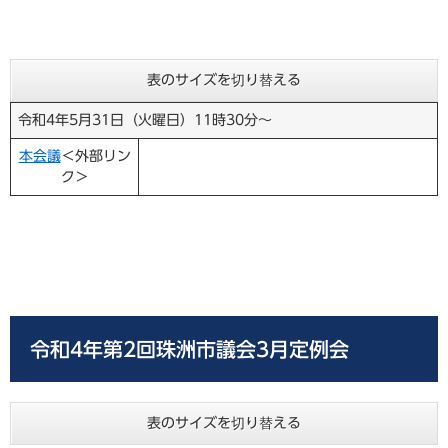
表のサイズを切り替える
令和4年5月31日（火曜日）11時30分～
本会議
＜外部リン
ク＞
令和4年第2回珠洲市議会3月定例会
表のサイズを切り替える