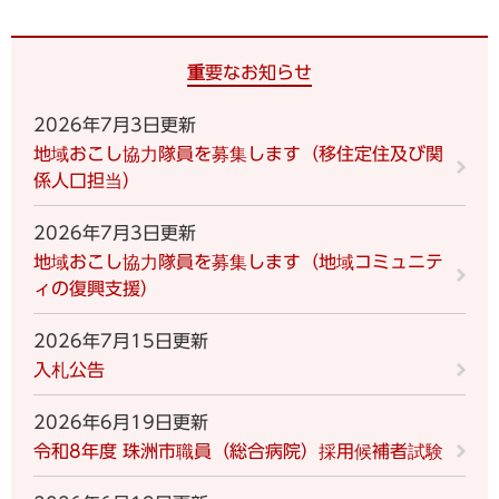
重要なお知らせ
2026年7月3日更新
地域おこし協力隊員を募集します（移住定住及び関
係人口担当）
2026年7月3日更新
地域おこし協力隊員を募集します（地域コミュニテ
ィの復興支援）
2026年7月15日更新
入札公告
2026年6月19日更新
令和8年度 珠洲市職員（総合病院）採用候補者試験