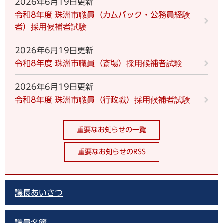
2026年6月19日更新
令和8年度 珠洲市職員（カムバック・公務員経験
者）採用候補者試験
2026年6月19日更新
令和8年度 珠洲市職員（斎場）採用候補者試験
2026年6月19日更新
令和8年度 珠洲市職員（行政職）採用候補者試験
重要なお知らせの一覧
重要なお知らせのRSS
議長あいさつ
議員名簿