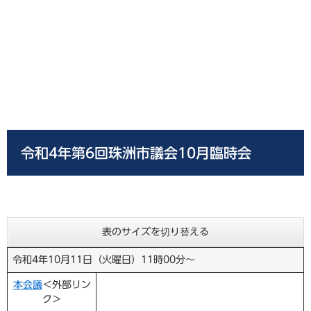
令和4年第6回珠洲市議会10月臨時会
表のサイズを切り替える
令和4年10月11日（火曜日）11時00分～
本会議
＜外部リン
ク＞