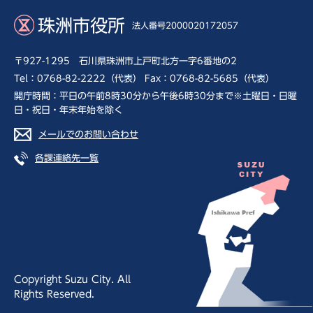
珠洲市役所
法人番号2000020172057
〒927-1295 石川県珠洲市上戸町北方一字6番地の2
Tel：0768-82-2222（代表） Fax：0768-82-5685（代表）
開庁時間：平日の午前8時30分から午後6時30分まで※土曜日・日曜
日・祝日・年末年始を除く
メールでのお問い合わせ
各課連絡先一覧
Copyright Suzu City. All
Rights Reserved.