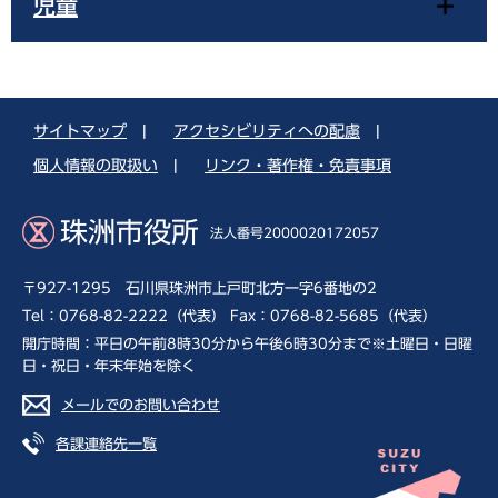
児童
サイトマップ
|
アクセシビリティへの配慮
|
個人情報の取扱い
|
リンク・著作権・免責事項
珠洲市役所
法人番号2000020172057
〒927-1295 石川県珠洲市上戸町北方一字6番地の2
Tel：0768-82-2222（代表） Fax：0768-82-5685（代表）
開庁時間：平日の午前8時30分から午後6時30分まで※土曜日・日曜
日・祝日・年末年始を除く
メールでのお問い合わせ
各課連絡先一覧