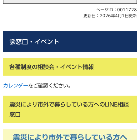
ページID：0011728
更新日：2026年4月1日更新
談窓口・イベント
各種制度の相談会・イベント情報
カレンダー
をご確認ください。
震災により市外で暮らしている方へのLINE相談
窓口