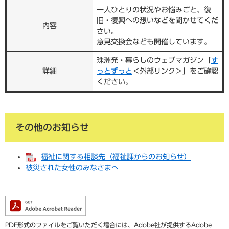
一人ひとりの状況やお悩みごと、復
旧・復興への想いなどを聞かせてくだ
内容
さい。
意見交換会なども開催しています。
珠洲発・暮らしのウェブマガジン「
す
詳細
っとずっと
＜外部リンク＞
」をご確認
ください。
その他のお知らせ
福祉に関する相談先（福祉課からのお知らせ）
被災された女性のみなさまへ
PDF形式のファイルをご覧いただく場合には、Adobe社が提供するAdobe