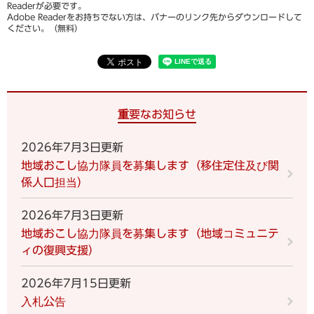
Readerが必要です。
Adobe Readerをお持ちでない方は、バナーのリンク先からダウンロードして
ください。（無料）
重要なお知らせ
2026年7月3日更新
地域おこし協力隊員を募集します（移住定住及び関
係人口担当）
2026年7月3日更新
地域おこし協力隊員を募集します（地域コミュニテ
ィの復興支援）
2026年7月15日更新
入札公告