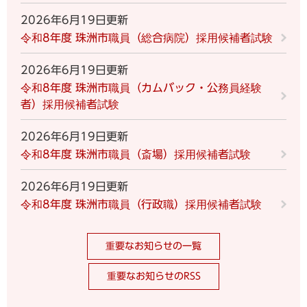
2026年6月19日更新
令和8年度 珠洲市職員（総合病院）採用候補者試験
2026年6月19日更新
令和8年度 珠洲市職員（カムバック・公務員経験
者）採用候補者試験
2026年6月19日更新
令和8年度 珠洲市職員（斎場）採用候補者試験
2026年6月19日更新
令和8年度 珠洲市職員（行政職）採用候補者試験
重要なお知らせの一覧
重要なお知らせのRSS