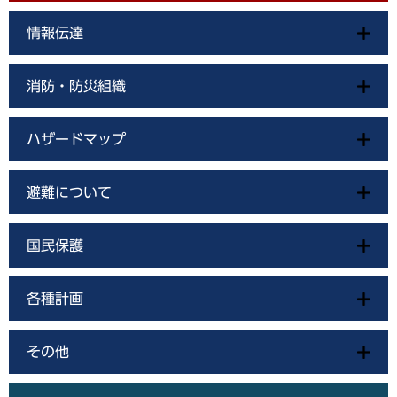
情報伝達
消防・防災組織
ハザードマップ
避難について
国民保護
各種計画
その他