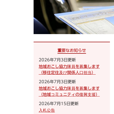
重要なお知らせ
2026年7月3日更新
地域おこし協力隊員を募集します
（移住定住及び関係人口担当）
2026年7月3日更新
地域おこし協力隊員を募集します
（地域コミュニティの復興支援）
2026年7月15日更新
入札公告