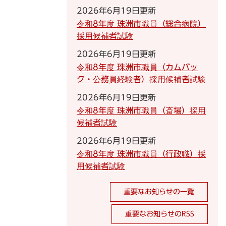
2026年6月19日更新
令和8年度 珠洲市職員（総合病院）
採用候補者試験
2026年6月19日更新
令和8年度 珠洲市職員（カムバッ
ク・公務員経験者）採用候補者試験
2026年6月19日更新
令和8年度 珠洲市職員（斎場）採用
候補者試験
2026年6月19日更新
令和8年度 珠洲市職員（行政職）採
用候補者試験
重要なお知らせの一覧
重要なお知らせのRSS