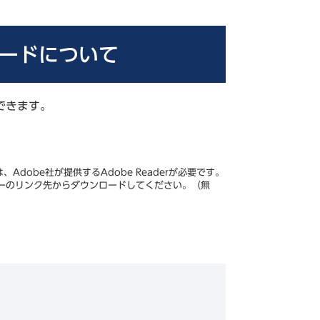
ードについて
できます。
Adobe社が提供するAdobe Readerが必要です。
、バナーのリンク先からダウンロードしてください。（無