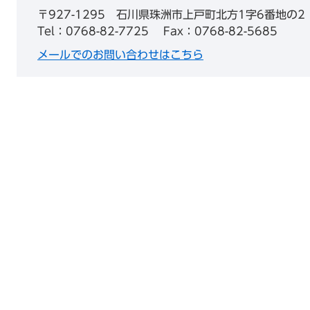
〒927-1295
石川県珠洲市上戸町北方1字6番地の2
Tel：0768-82-7725
Fax：0768-82-5685
メールでのお問い合わせはこちら