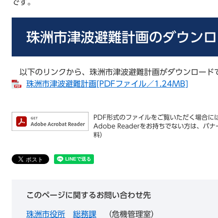
です。
珠洲市津波避難計画のダウンロ
以下のリンクから、珠洲市津波避難計画がダウンロード
珠洲市津波避難計画[PDFファイル／1.24MB]
PDF形式のファイルをご覧いただく場合には、
Adobe Readerをお持ちでない方は
料）
このページに関するお問い合わせ先
珠洲市役所
総務課
危機管理室