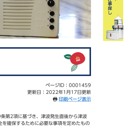
ページID：0001459
更新日：2022年1月17日更新
印刷ページ表示
条第2項に基づき、津波発生直後から津波
全を確保するために必要な事項を定めたもの