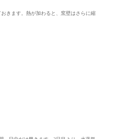
おきます。熱が加わると、窯壁はさらに縮