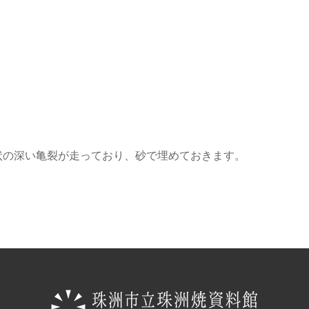
状の深い亀裂が走っており、砂で埋めておきます。