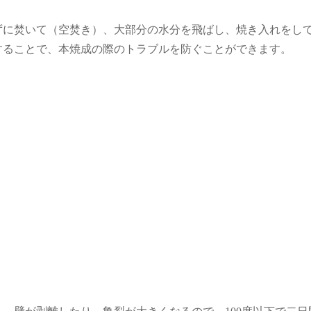
に焚いて（空焚き）、大部分の水分を飛ばし、焼き入れをして
することで、本焼成の際のトラブルを防ぐことができます。