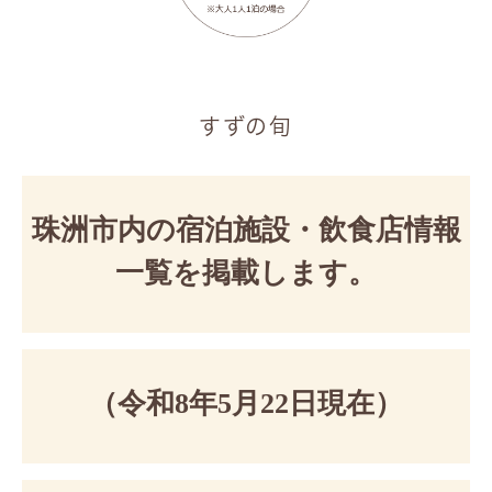
本
文
すずの旬
珠洲市内の宿泊施設・飲食店情報
一覧を掲載します。
（令和8年5月22日現在）