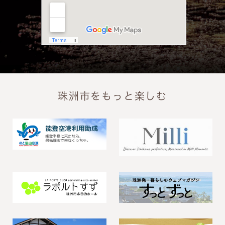
珠洲市をもっと楽しむ