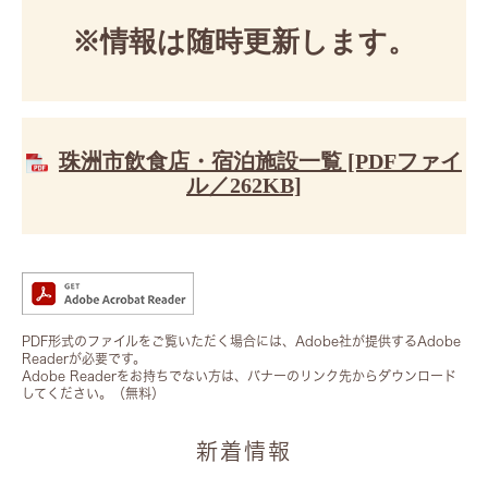
※情報は随時更新します。
珠洲市飲食店・宿泊施設一覧 [PDFファイ
ル／262KB]
PDF形式のファイルをご覧いただく場合には、Adobe社が提供するAdobe
Readerが必要です。
Adobe Readerをお持ちでない方は、バナーのリンク先からダウンロード
してください。（無料）
新着情報