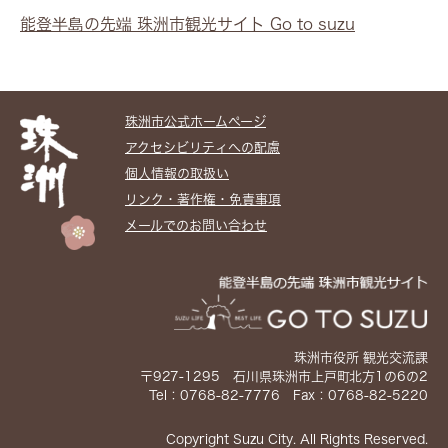
能登半島の先端 珠洲市観光サイト Go to suzu
珠洲市公式ホームぺージ
アクセシビリティへの配慮
個人情報の取扱い
リンク・著作権・免責事項
メールでのお問い合わせ
珠洲市役所 観光交流課
〒927-1295 石川県珠洲市上戸町北方1の6の2
Tel：0768-82-7776 Fax：0768-82-5220
Copyright Suzu City. All Rights Reserved.