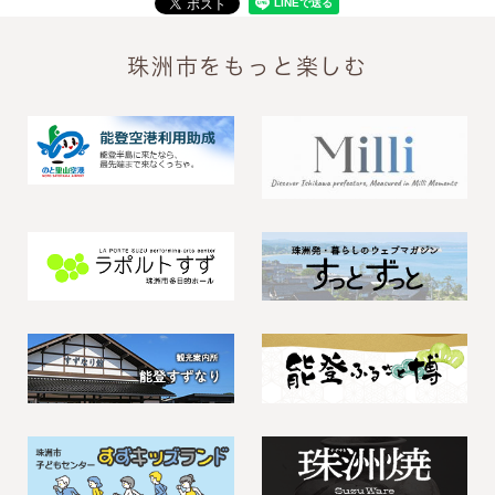
珠洲市をもっと楽しむ