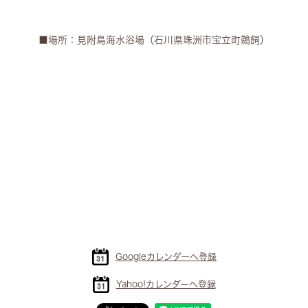
■場所：見附島海水浴場（石川県珠洲市宝立町鵜飼）
Googleカレンダーへ登録
Yahoo!カレンダーへ登録