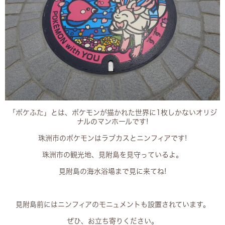
「ポケふた」とは、ポケモンが描かれた世界に1枚しかないオリジ
ナルのマンホールです!
珠洲市のポケモンはラブカスとニンフィアです!
珠洲市の観光地、見附島を見守っているよ。
見附島の海水浴場まで見に来てね!
見附島前にはニンフィアのモニュメントも設置されています。
ぜひ、お立ち寄りください。