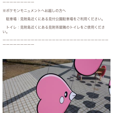
ーーーーーーーーー
※ポケモンモニュメントへお越しの方へ
駐車場：見附島近くにある見付公園駐車場をご利用ください。
トイレ：見附島近くにある見附茶屋隣のトイレをご使用くださ
い。
ーーーーーーーーーーーーーーーーーーーーーーーーーーーーーー
ーーーーーーーーー