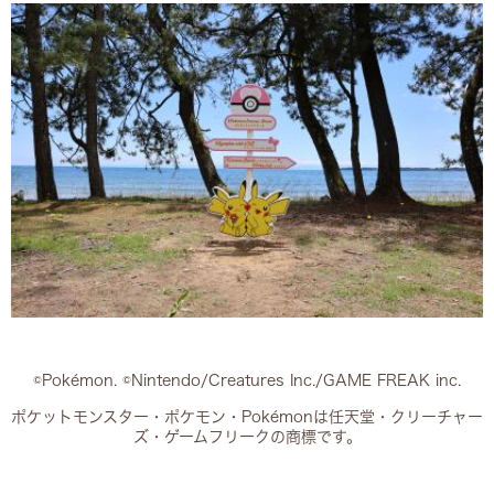
©Pokémon. ©Nintendo/Creatures Inc./GAME FREAK inc.
ポケットモンスター・ポケモン・Pokémonは任天堂・クリーチャー
ズ・ゲームフリークの商標です。