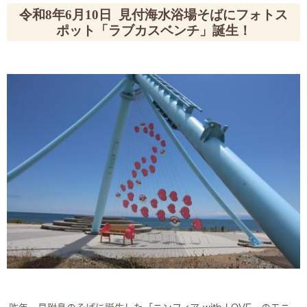
令和8年6月10日 見付海水浴場そばにフォトス
ポット「ラブカスベンチ」誕生！