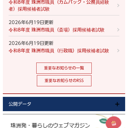
令和8年度 珠洲市職員（カムバック・公務員経験
者）採用候補者試験
2026年6月19日更新
令和8年度 珠洲市職員（斎場）採用候補者試験
2026年6月19日更新
令和8年度 珠洲市職員（行政職）採用候補者試験
重要なお知らせの一覧
重要なお知らせのRSS
公開データ