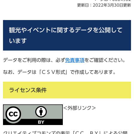
更新日：2022年3月30日更新
観光やイベントに関するデータを公開して
います
データをご利用の際は、必ず
免責事項
をご確認ください。
なお、データは「ＣＳＶ形式」で作成してあります。
ライセンス条件
＜外部リンク＞
クリエイティブコモンズの表示「ＣＣ ＢＹ」による公開