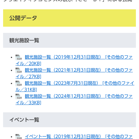
公開データ
観光施設一覧
観光施設一覧（2019年12月31日現在） [その他のファ
イル／20KB]
観光施設一覧（2021年12月31日現在） [その他のファ
イル／27KB]
観光施設一覧（2023年7月31日現在） [その他のファイ
ル／31KB]
観光施設一覧（2024年12月31日現在） [その他のファ
イル／33KB]
イベント一覧
イベント一覧（2019年12月31日現在） [その他のファ