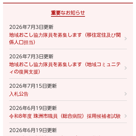
重要なお知らせ
2026年7月3日更新
地域おこし協力隊員を募集します（移住定住及び関
係人口担当）
2026年7月3日更新
地域おこし協力隊員を募集します（地域コミュニテ
ィの復興支援）
2026年7月15日更新
入札公告
2026年6月19日更新
令和8年度 珠洲市職員（総合病院）採用候補者試験
2026年6月19日更新