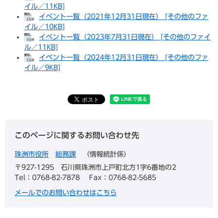
イル／11KB]
イベント一覧（2021年12月31日現在） [その他のファ
イル／10KB]
イベント一覧（2023年7月31日現在） [その他のファイ
ル／11KB]
イベント一覧（2024年12月31日現在） [その他のファ
イル／9KB]
このページに関するお問い合わせ先
珠洲市役所
総務課
情報統計係
〒927-1295
石川県珠洲市上戸町北方1字6番地の2
Tel：0768-82-7878
Fax：0768-82-5685
メールでのお問い合わせはこちら