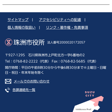
サイトマップ
|
アクセシビリティへの配慮
|
個人情報の取扱い
|
リンク・著作権・免責事項
珠洲市役所
法人番号2000020172057
〒927-1295 石川県珠洲市上戸町北方一字6番地の2
Tel：0768-82-2222（代表） Fax：0768-82-5685（代表）
開庁時間：平日の午前8時30分から午後6時30分まで※土曜日・日曜
日・祝日・年末年始を除く
メールでのお問い合わせ
各課連絡先一覧