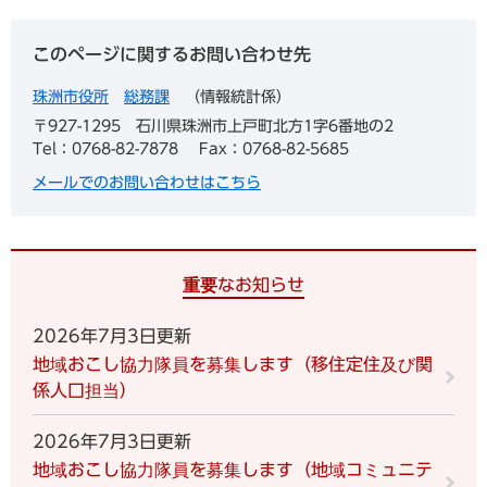
このページに関するお問い合わせ先
珠洲市役所
総務課
情報統計係
〒927-1295
石川県珠洲市上戸町北方1字6番地の2
Tel：0768-82-7878
Fax：0768-82-5685
メールでのお問い合わせはこちら
重要なお知らせ
2026年7月3日更新
地域おこし協力隊員を募集します（移住定住及び関
係人口担当）
2026年7月3日更新
地域おこし協力隊員を募集します（地域コミュニテ