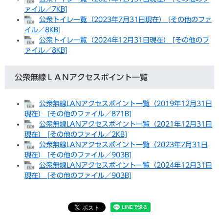
ァイル／7KB]
公衆トイレ一覧（2023年7月31日現在） [その他のファ
イル／8KB]
公衆トイレ一覧（2024年12月31日現在） [その他のフ
ァイル／8KB]
公衆無線ＬＡＮアクセスポイント一覧
公衆無線LANアクセスポイント一覧（2019年12月31日
現在） [その他のファイル／871B]
公衆無線LANアクセスポイント一覧（2021年12月31日
現在） [その他のファイル／2KB]
公衆無線LANアクセスポイント一覧（2023年7月31日
現在） [その他のファイル／903B]
公衆無線LANアクセスポイント一覧（2024年12月31日
現在） [その他のファイル／903B]