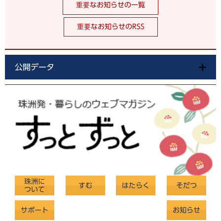
重要なお知らせの一覧
重要なお知らせのRSS
公開データ
珠洲に
すむ
はたらく
そだつ
ついて
サポート
お知らせ