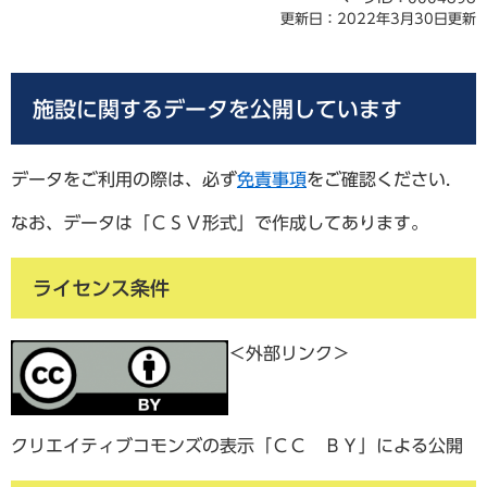
更新日：2022年3月30日更新
施設に関するデータを公開しています
データをご利用の際は、必ず
免責事項
をご確認ください.
なお、データは「ＣＳＶ形式」で作成してあります。
ライセンス条件
＜外部リンク＞
クリエイティブコモンズの表示「ＣＣ ＢＹ」による公開