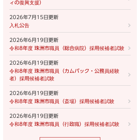
ィの復興支援）
2026年7月15日更新
入札公告
2026年6月19日更新
令和8年度 珠洲市職員（総合病院）採用候補者試験
2026年6月19日更新
令和8年度 珠洲市職員（カムバック・公務員経験
者）採用候補者試験
2026年6月19日更新
令和8年度 珠洲市職員（斎場）採用候補者試験
2026年6月19日更新
令和8年度 珠洲市職員（行政職）採用候補者試験