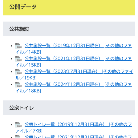
公開データ
公共施設
公共施設一覧（2019年12月31日現在） [その他のファ
イル／14KB]
公共施設一覧（2021年12月31日現在） [その他のファ
イル／15KB]
公共施設一覧（2023年7月31日現在） [その他のファイ
ル／19KB]
公共施設一覧（2024年12月31日現在） [その他のファ
イル／18KB]
公衆トイレ
公衆トイレ一覧（2019年12月31日現在） [その他のフ
ァイル／7KB]
公衆トイレ一覧（2021年12月31日現在） [その他のフ