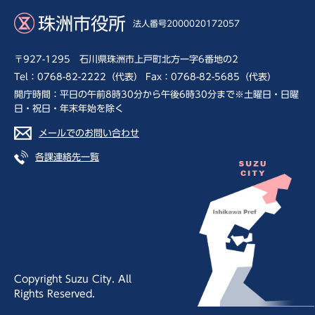
珠洲市役所
法人番号2000020172057
〒927-1295 石川県珠洲市上戸町北方一字6番地の2
Tel：0768-82-2222（代表） Fax：0768-82-5685（代表）
開庁時間：平日の午前8時30分から午後6時30分まで※土曜日・日曜
日・祝日・年末年始を除く
メールでのお問い合わせ
各課連絡先一覧
Copyright Suzu City. All
Rights Reserved.