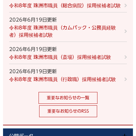
令和8年度 珠洲市職員（総合病院）採用候補者試験
2026年6月19日更新
令和8年度 珠洲市職員（カムバック・公務員経験
者）採用候補者試験
2026年6月19日更新
令和8年度 珠洲市職員（斎場）採用候補者試験
2026年6月19日更新
令和8年度 珠洲市職員（行政職）採用候補者試験
重要なお知らせの一覧
重要なお知らせのRSS