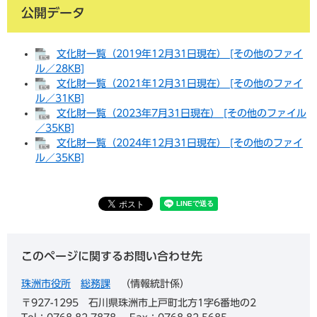
公開データ
文化財一覧（2019年12月31日現在） [その他のファイ
ル／28KB]
文化財一覧（2021年12月31日現在） [その他のファイ
ル／31KB]
文化財一覧（2023年7月31日現在） [その他のファイル
／35KB]
文化財一覧（2024年12月31日現在） [その他のファイ
ル／35KB]
このページに関するお問い合わせ先
珠洲市役所
総務課
情報統計係
〒927-1295
石川県珠洲市上戸町北方1字6番地の2