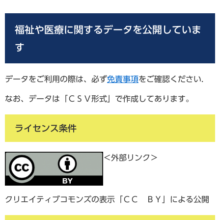
福祉や医療に関するデータを公開していま
す
データをご利用の際は、必ず
免責事項
をご確認ください.
なお、データは「ＣＳＶ形式」で作成してあります。
ライセンス条件
＜外部リンク＞
クリエイティブコモンズの表示「ＣＣ ＢＹ」による公開