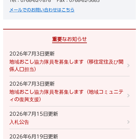
Tel：0768-82-7878
Fax：0768-82-5685
メールでのお問い合わせはこちら
重要なお知らせ
2026年7月3日更新
地域おこし協力隊員を募集します（移住定住及び関
係人口担当）
2026年7月3日更新
地域おこし協力隊員を募集します（地域コミュニテ
ィの復興支援）
2026年7月15日更新
入札公告
2026年6月19日更新