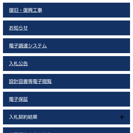
復旧・復興工事
お知らせ
電子調達システム
入札公告
設計図書等電子閲覧
電子保証
入札契約結果