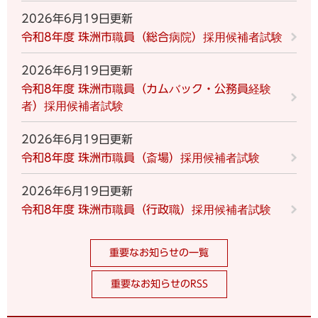
2026年6月19日更新
令和8年度 珠洲市職員（総合病院）採用候補者試験
2026年6月19日更新
令和8年度 珠洲市職員（カムバック・公務員経験
者）採用候補者試験
2026年6月19日更新
令和8年度 珠洲市職員（斎場）採用候補者試験
2026年6月19日更新
令和8年度 珠洲市職員（行政職）採用候補者試験
重要なお知らせの一覧
重要なお知らせのRSS