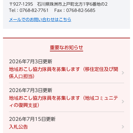
〒927-1295
石川県珠洲市上戸町北方1字6番地の2
Tel：0768-82-7761
Fax：0768-82-5685
メールでのお問い合わせはこちら
重要なお知らせ
2026年7月3日更新
地域おこし協力隊員を募集します（移住定住及び関
係人口担当）
2026年7月3日更新
地域おこし協力隊員を募集します（地域コミュニテ
ィの復興支援）
2026年7月15日更新
入札公告