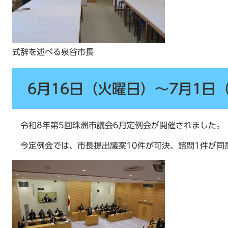
式辞を述べる泉谷市長
6月16日（火曜日）～7月1日
令和8年第5回珠洲市議会6月定例会が開催されました。
今定例会では、市長提出議案10件が可決、諮問1件が同