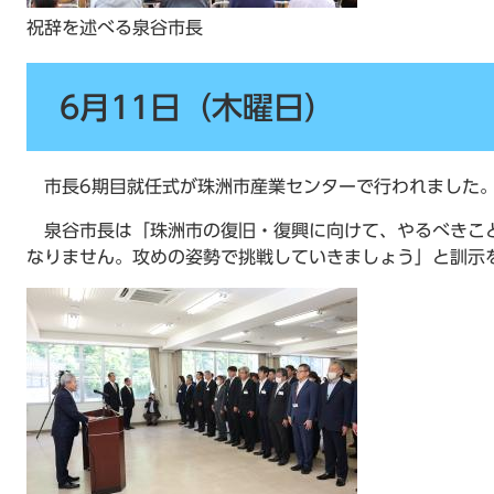
祝辞を述べる泉谷市長
6月11日（木曜日）
市長6期目就任式が珠洲市産業センターで行われました
泉谷市長は「珠洲市の復旧・復興に向けて、やるべきこ
なりません。攻めの姿勢で挑戦していきましょう」と訓示