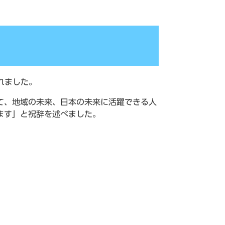
れました。
て、地域の未来、日本の未来に活躍できる人
ます」と祝辞を述べました。