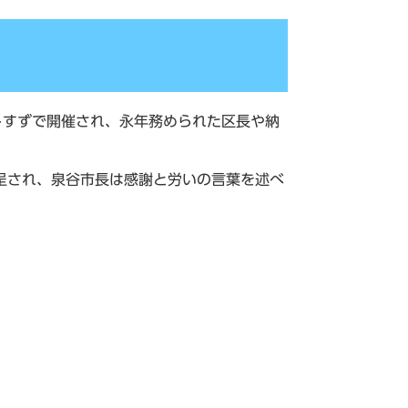
すずで開催され、永年務められた区長や納
呈され、泉谷市長は感謝と労いの言葉を述べ