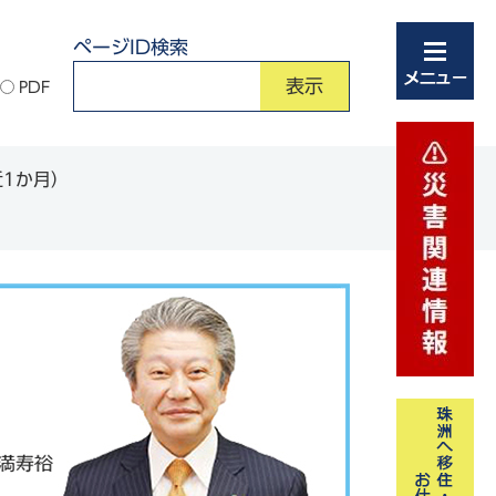
ページID検索
PDF
1か月）