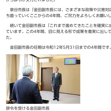
泉谷市長は「金田副市長には、さまざまな政策や災害対
ち直っていくここからの4年間、ご尽力をよろしくお願い
続いて金田副市長は「これまで進めてきたことを確実に
ています。この4年間、目に見える形で成果を着実に出し
た。
金田副市長の任期は令和12年5月31日までの4年間です
辞令を受ける金田副市長