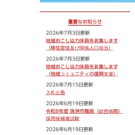
重要なお知らせ
2026年7月3日更新
地域おこし協力隊員を募集します
（移住定住及び関係人口担当）
2026年7月3日更新
地域おこし協力隊員を募集します
（地域コミュニティの復興支援）
2026年7月15日更新
入札公告
2026年6月19日更新
令和8年度 珠洲市職員（総合病院）
採用候補者試験
2026年6月19日更新