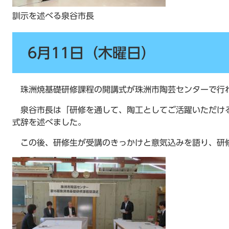
訓示を述べる泉谷市長
6月11日（木曜日）
珠洲焼基礎研修課程の開講式が珠洲市陶芸センターで行
泉谷市長は「研修を通して、陶工としてご活躍いただけ
式辞を述べました。
この後、研修生が受講のきっかけと意気込みを語り、研