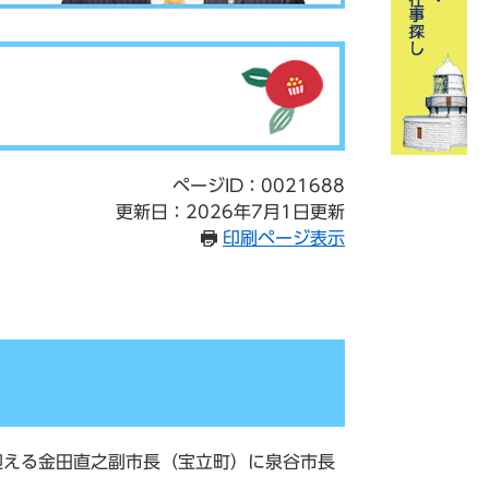
ページID：0021688
更新日：2026年7月1日更新
印刷ページ表示
える金田直之副市長（宝立町）に泉谷市長