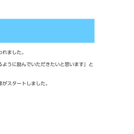
われました。
るように励んでいただきたいと思います」と
修がスタートしました。