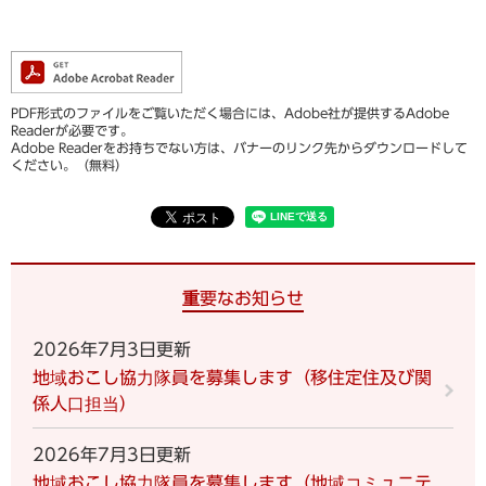
PDF形式のファイルをご覧いただく場合には、Adobe社が提供するAdobe
Readerが必要です。
Adobe Readerをお持ちでない方は、バナーのリンク先からダウンロードして
ください。（無料）
重要なお知らせ
2026年7月3日更新
地域おこし協力隊員を募集します（移住定住及び関
係人口担当）
2026年7月3日更新
地域おこし協力隊員を募集します（地域コミュニテ