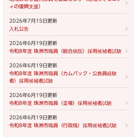
ィの復興支援）
2026年7月15日更新
入札公告
2026年6月19日更新
令和8年度 珠洲市職員（総合病院）採用候補者試験
2026年6月19日更新
令和8年度 珠洲市職員（カムバック・公務員経験
者）採用候補者試験
2026年6月19日更新
令和8年度 珠洲市職員（斎場）採用候補者試験
2026年6月19日更新
令和8年度 珠洲市職員（行政職）採用候補者試験