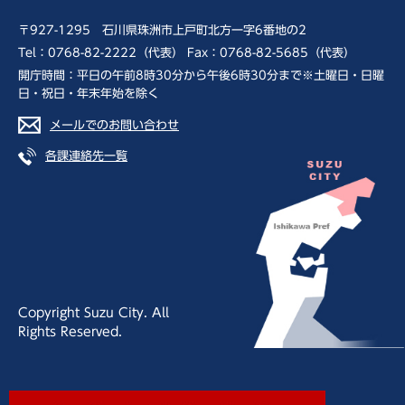
〒927-1295 石川県珠洲市上戸町北方一字6番地の2
Tel：0768-82-2222（代表） Fax：0768-82-5685（代表）
開庁時間：平日の午前8時30分から午後6時30分まで※土曜日・日曜
日・祝日・年末年始を除く
メールでのお問い合わせ
各課連絡先一覧
Copyright Suzu City. All
Rights Reserved.