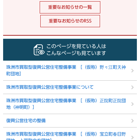
重要なお知らせの一覧
重要なお知らせのRSS
このページを見ている人は
こんなページも見ています
珠洲市買取型復興公営住宅整備事業 ［（仮称）野々江町天神
町団地］
珠洲市買取型復興公営住宅整備事業について
珠洲市買取型復興公営住宅整備事業 ［（仮称）正院町正院団
地（神明町）］
復興公営住宅の整備
珠洲市買取型復興公営住宅整備事業 ［（仮称）宝立町春日野