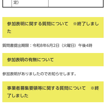
定）
参加表明に関する質問について ※終了しまし
た
質問書提出期限：令和8年6月2日（火曜日）午後4時
参加表明の有無について
参加表明がありましたのでお知らせします。
事業者募集要領等に関する質問について ※終
了しました