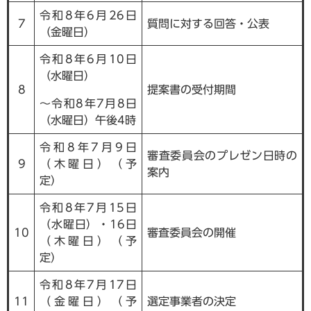
令和8年6月26日
7
質問に対する回答・公表
（金曜日）
令和8年6月10日
（水曜日）
8
提案書の受付期間
～令和8年7月8日
（水曜日）午後4時
令和8年7月9日
審査委員会のプレゼン日時の
9
（木曜日）（予
案内
定）
令和8年7月15日
（水曜日）・16日
10
審査委員会の開催
（木曜日）（予
定）
令和8年7月17日
11
（金曜日）（予
選定事業者の決定