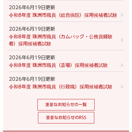
2026年6月19日更新
令和8年度 珠洲市職員（総合病院）採用候補者試験
2026年6月19日更新
令和8年度 珠洲市職員（カムバック・公務員経験
者）採用候補者試験
2026年6月19日更新
令和8年度 珠洲市職員（斎場）採用候補者試験
2026年6月19日更新
令和8年度 珠洲市職員（行政職）採用候補者試験
重要なお知らせの一覧
重要なお知らせのRSS