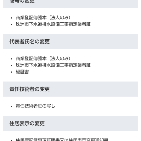
商号の変更
商業登記簿謄本（法人のみ）
珠洲市下水道排水設備工事指定業者証
代表者氏名の変更
商業登記簿謄本（法人のみ）
珠洲市下水道排水設備工事指定業者証
経歴書
責任技術者の変更
責任技術者証の写し
住居表示の変更
住民票記載事項証明書又は住居表示変更通知書