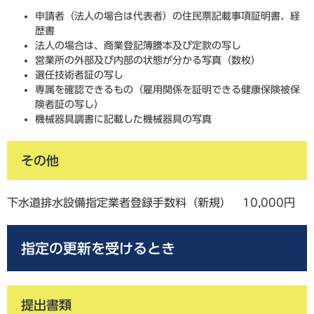
申請者（法人の場合は代表者）の住民票記載事項証明書、経
歴書
法人の場合は、商業登記簿謄本及び定款の写し
営業所の外部及び内部の状態が分かる写真（数枚）
選任技術者証の写し
専属を確認できるもの（雇用関係を証明できる健康保険被保
険者証の写し）
機械器具調書に記載した機械器具の写真
その他
下水道排水設備指定業者登録手数料（新規） 10,000円
指定の更新を受けるとき
提出書類