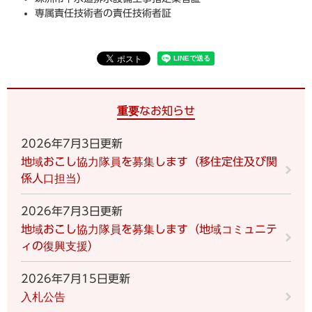
専属責任技術者の責任技術者証
重要なお知らせ
2026年7月3日更新
地域おこし協力隊員を募集します（移住定住及び関
係人口担当）
2026年7月3日更新
地域おこし協力隊員を募集します（地域コミュニテ
ィの復興支援）
2026年7月15日更新
入札公告