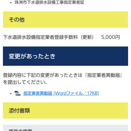
珠洲市下水道排水設備工事指定業者証
その他
下水道排水設備指定業者登録手数料（更新） 5,000円
変更があったとき
登録内容に下記の変更があったときは『指定業者異動届』
を提出してください。
指定業者異動届 [Wordファイル／17KB]
添付書類