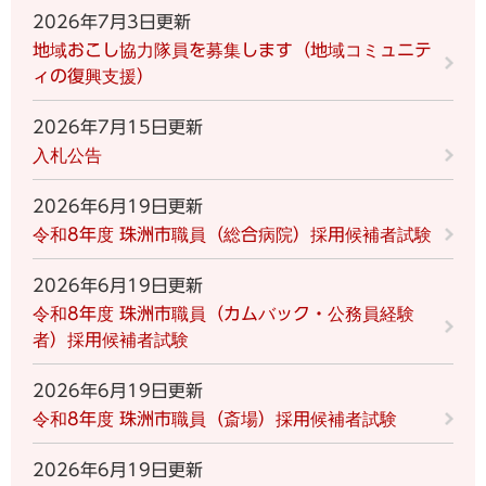
2026年7月3日更新
地域おこし協力隊員を募集します（地域コミュニテ
ィの復興支援）
2026年7月15日更新
入札公告
2026年6月19日更新
令和8年度 珠洲市職員（総合病院）採用候補者試験
2026年6月19日更新
令和8年度 珠洲市職員（カムバック・公務員経験
者）採用候補者試験
2026年6月19日更新
令和8年度 珠洲市職員（斎場）採用候補者試験
2026年6月19日更新