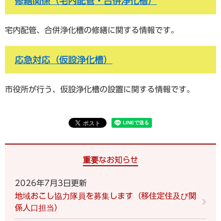
修繕関係（宅内配管・合併浄化槽）
宅内配管、合併浄化槽の修繕に関する情報です。
応急対応（仮設浄化槽）
市役所が行う、仮設浄化槽の設置に関する情報です。
重要なお知らせ
2026年7月3日更新
地域おこし協力隊員を募集します（移住定住及び関
係人口担当）