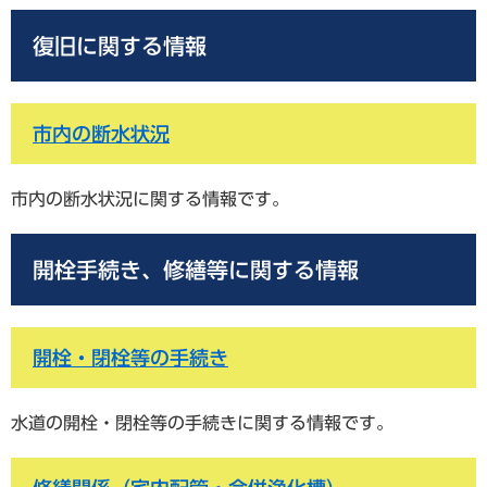
復旧に関する情報
市内の断水状況
市内の断水状況に関する情報です。
開栓手続き、修繕等に関する情報
開栓・閉栓等の手続き​
水道の開栓・閉栓等の手続きに関する情報です。