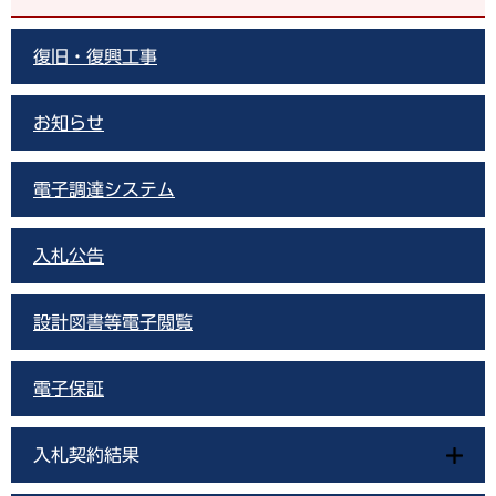
復旧・復興工事
お知らせ
電子調達システム
入札公告
設計図書等電子閲覧
電子保証
入札契約結果