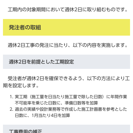
工期内の対象期間において週休2日に取り組むものです。
発注者の取組
週休2日工事の発注に当たり、以下の内容を実施します。
週休2日を前提とした工期設定
受注者が週休2日を確保できるよう、以下の方法により工
期を設定します。
実工期（施工量を日当たり施工量で除した日数）に年間作業
不可能率を乗じた日数に、準備日数等を加算
過去の実績や設計業務等で作成した施工計画書を参考とした
日数に、1月当たり4日を加算
工事費用の補正