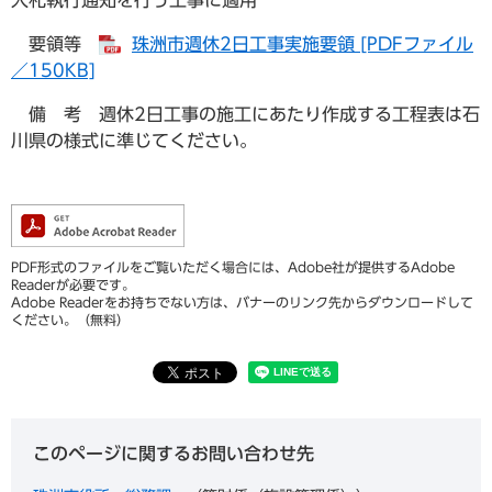
入札執行通知を行う工事に適用
要領等
珠洲市週休2日工事実施要領 [PDFファイル
／150KB]
備 考 週休2日工事の施工にあたり作成する工程表は石
川県の様式に準じてください。
PDF形式のファイルをご覧いただく場合には、Adobe社が提供するAdobe
Readerが必要です。
Adobe Readerをお持ちでない方は、バナーのリンク先からダウンロードして
ください。（無料）
このページに関するお問い合わせ先