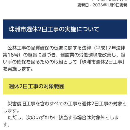
更新日：2026年1月9日更新
珠洲市週休2日工事の実施について
公共工事の品質確保の促進に関する法律（平成17年法律
第18号）の趣旨に基づき、建設業の労働環境を改善し、担
い手の確保を図るための取組として「珠洲市週休2日工事」
を実施します。
週休2日工事の対象範囲
災害復旧工事を含むすべての工事を週休2日工事の対象と
します。
ただし、次のいずれかに該当する場合は対象外としま
す。​