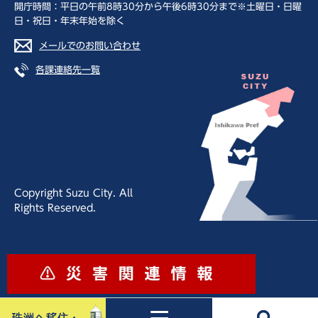
開庁時間：平日の午前8時30分から午後6時30分まで※土曜日・日曜
日・祝日・年末年始を除く
メールでのお問い合わせ
各課連絡先一覧
Copyright Suzu City. All
Rights Reserved.