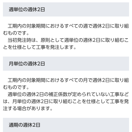
週単位の週休2日
工期内の対象期間におけるすべての週で週休2日に取り組
むものです。
当初発注時は、原則として週単位の週休2日に取り組むこ
とを仕様として工事を発注します。
月単位の週休2日
工期内の対象期間におけるすべての月で週休2日に取り組
むものです。
​ 週単位の週休2日の補正係数が定められていない工事など
は、月単位の週休2日に取り組むことを仕様として工事を発
注する場合があります。
通期の週休2日