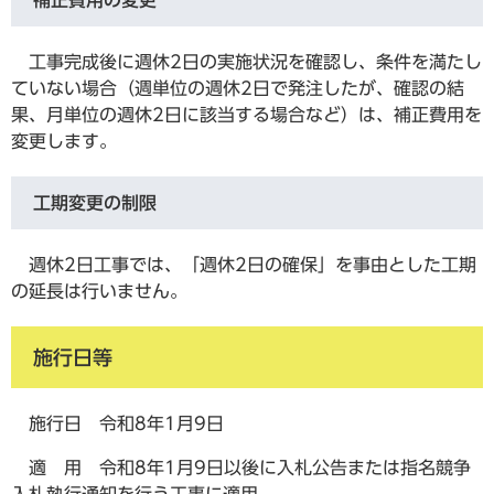
補正費用の変更
工事完成後に週休2日の実施状況を確認し、条件を満たし
ていない場合（週単位の週休2日で発注したが、確認の結
果、月単位の週休2日に該当する場合など）は、補正費用を
変更します。
工期変更の制限
週休2日工事では、「週休2日の確保」を事由とした工期
の延長は行いません。
施行日等
施行日 令和8年1月9日
適 用 令和8年1月9日以後に入札公告または指名競争