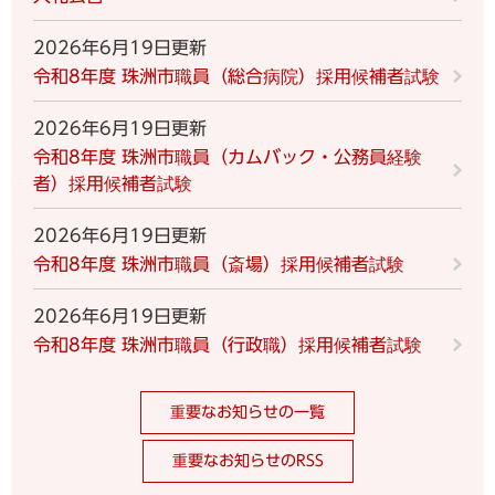
2026年6月19日更新
令和8年度 珠洲市職員（総合病院）採用候補者試験
2026年6月19日更新
令和8年度 珠洲市職員（カムバック・公務員経験
者）採用候補者試験
2026年6月19日更新
令和8年度 珠洲市職員（斎場）採用候補者試験
2026年6月19日更新
令和8年度 珠洲市職員（行政職）採用候補者試験
重要なお知らせの一覧
重要なお知らせのRSS