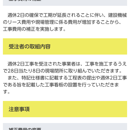
週休2日の確保で工期が延長されることに伴い、建設機械
のリース費用や現場管理に係る費用が増加することから、
工事費用の補正を実施します。
受注者の取組内容
週休2日工事を受注された事業者は、工事を施工するうえ
で28日当たり8日の現場閉所に取り組んでいただきます。
また、特記仕様書に記載する工程表の提出や週休2日工事
である旨を記載した工事看板の設置を行っていただきま
す。
注意事項