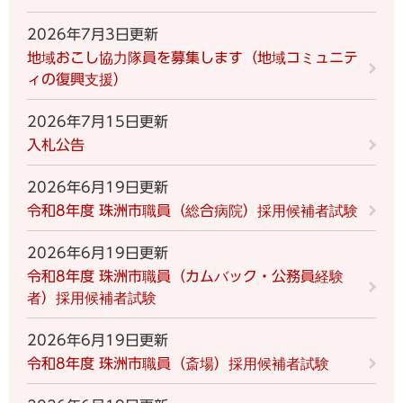
2026年7月3日更新
地域おこし協力隊員を募集します（地域コミュニテ
ィの復興支援）
2026年7月15日更新
入札公告
2026年6月19日更新
令和8年度 珠洲市職員（総合病院）採用候補者試験
2026年6月19日更新
令和8年度 珠洲市職員（カムバック・公務員経験
者）採用候補者試験
2026年6月19日更新
令和8年度 珠洲市職員（斎場）採用候補者試験