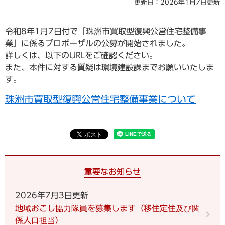
更新日：2026年1月7日更新
令和8年1月7日付で「珠洲市買取型復興公営住宅整備事
業」に係るプロポーザルの公募が開始されました。
詳しくは、以下のURLをご確認ください。
また、本件に対する質疑は環境建設課までお願いいたしま
す。
珠洲市買取型復興公営住宅整備事業について
重要なお知らせ
2026年7月3日更新
地域おこし協力隊員を募集します（移住定住及び関
係人口担当）