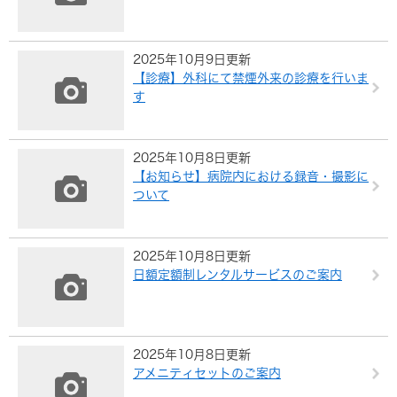
2025年10月9日更新
【診療】外科にて禁煙外来の診療を行いま
す
2025年10月8日更新
【お知らせ】病院内における録音・撮影に
ついて
2025年10月8日更新
日額定額制レンタルサービスのご案内
2025年10月8日更新
アメニティセットのご案内