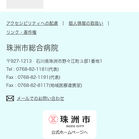
アクセシビリティへの配慮
個人情報の取扱い
リンク・著作権
珠洲市総合病院
〒927-1213 石川県珠洲市野々江町ユ部1番地1
Tel : 0768-82-1181(代表)
Fax : 0768-82-1191(代表)
Fax : 0768-82-8117(地域医療連携室)
メールでのお問い合わせ