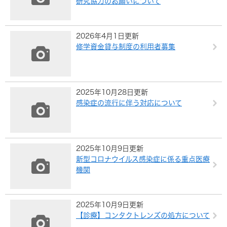
研究協力のお願いについて
2026年4月1日更新
修学資金貸与制度の利用者募集
2025年10月28日更新
感染症の流行に伴う対応について
2025年10月9日更新
新型コロナウイルス感染症に係る重点医療
機関
2025年10月9日更新
【診療】コンタクトレンズの処方について