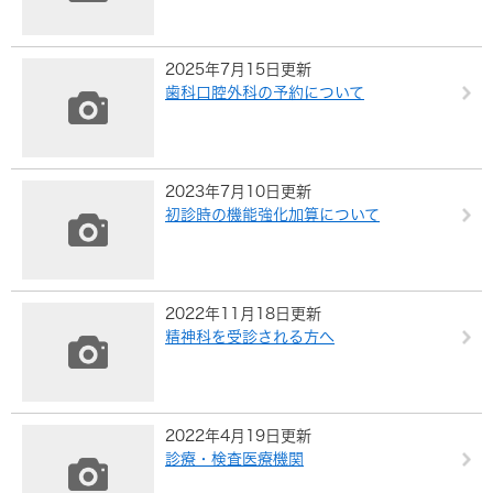
2025年7月15日更新
歯科口腔外科の予約について
2023年7月10日更新
初診時の機能強化加算について
2022年11月18日更新
精神科を受診される方へ
2022年4月19日更新
診療・検査医療機関