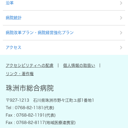
沿革
病院統計
病院改革プラン・病院経営強化プラン
アクセス
アクセシビリティへの配慮
個人情報の取扱い
リンク・著作権
珠洲市総合病院
〒927-1213 石川県珠洲市野々江町ユ部1番地1
Tel : 0768-82-1181(代表)
Fax : 0768-82-1191(代表)
Fax : 0768-82-8117(地域医療連携室)