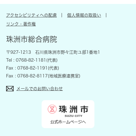
アクセシビリティへの配慮
個人情報の取扱い
リンク・著作権
珠洲市総合病院
〒927-1213 石川県珠洲市野々江町ユ部1番地1
Tel : 0768-82-1181(代表)
Fax : 0768-82-1191(代表)
Fax : 0768-82-8117(地域医療連携室)
メールでのお問い合わせ