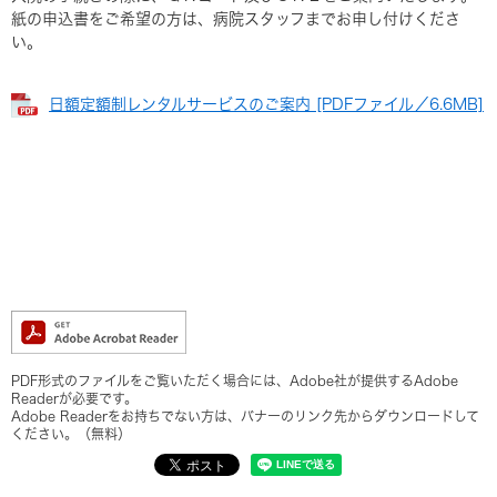
紙の申込書をご希望の方は、病院スタッフまでお申し付けくださ
い。
日額定額制レンタルサービスのご案内 [PDFファイル／6.6MB]
PDF形式のファイルをご覧いただく場合には、Adobe社が提供するAdobe
Readerが必要です。
Adobe Readerをお持ちでない方は、バナーのリンク先からダウンロードして
ください。（無料）