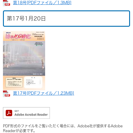
第18号[PDFファイル／1.3MB]
第17号1月20日
第17号​[PDFファイル／1.23MB]
PDF形式のファイルをご覧いただく場合には、Adobe社が提供するAdobe
Readerが必要です。