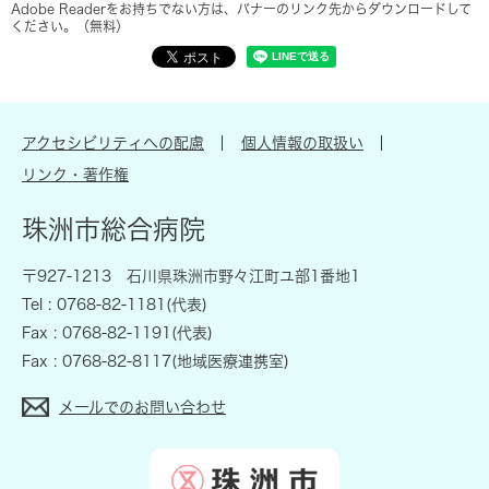
Adobe Readerをお持ちでない方は、バナーのリンク先からダウンロードして
ください。（無料）
アクセシビリティへの配慮
個人情報の取扱い
リンク・著作権
珠洲市総合病院
〒927-1213 石川県珠洲市野々江町ユ部1番地1
Tel : 0768-82-1181(代表)
Fax : 0768-82-1191(代表)
Fax : 0768-82-8117(地域医療連携室)
メールでのお問い合わせ