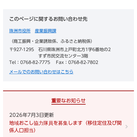
このページに関するお問い合わせ先
珠洲市役所
産業振興課
商工振興・企業誘致係、ふるさと納税係
〒927-1295
石川県珠洲市上戸町北方1字6番地の2
すず市民交流センター3階
Tel：0768-82-7775
Fax：0768-82-7802
メールでのお問い合わせはこちら
重要なお知らせ
2026年7月3日更新
地域おこし協力隊員を募集します（移住定住及び関
係人口担当）