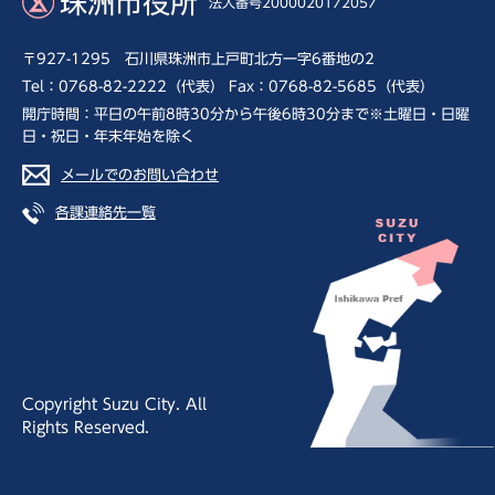
珠洲市役所
法人番号2000020172057
〒927-1295 石川県珠洲市上戸町北方一字6番地の2
Tel：0768-82-2222（代表） Fax：0768-82-5685（代表）
開庁時間：平日の午前8時30分から午後6時30分まで※土曜日・日曜
日・祝日・年末年始を除く
メールでのお問い合わせ
各課連絡先一覧
Copyright Suzu City. All
Rights Reserved.