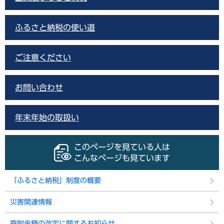
ふるさと納税の使い道
ご注意ください
お問い合わせ
年末年始の取扱い
このページを見ている人は
こんなページも見ています
「ふるさと納税」制度の概要
災害関連情報
寄附金額の改定に関するお知らせ