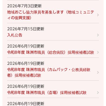
2026年7月3日更新
地域おこし協力隊員を募集します（地域コミュニテ
ィの復興支援）
2026年7月15日更新
入札公告
2026年6月19日更新
令和8年度 珠洲市職員（総合病院）採用候補者試験
2026年6月19日更新
令和8年度 珠洲市職員（カムバック・公務員経験
者）採用候補者試験
2026年6月19日更新
令和8年度 珠洲市職員（斎場）採用候補者試験
2026年6月19日更新