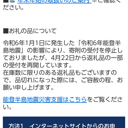
ださい。
■お礼の品について
令和6年1月1日に発生した「令和6年能登半
島地震」の影響により、寄附の受付を停止し
ておりましたが、4月22日から返礼品の一部
の受付を再開しています。
在庫数に限りのある返礼品もございますの
で、品切れになった際には、ご容赦の程、お
願い申し上げます。
能登半島地震災害支援はこちら
をご覧くださ
い。
方法1​ インターネットサイトからのお申