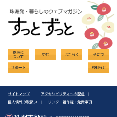
珠洲に
すむ
はたらく
そだつ
ついて
サポート
お知らせ
サイトマップ
|
アクセシビリティへの配慮
|
個人情報の取扱い
|
リンク・著作権・免責事項