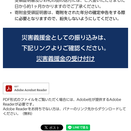
受領証明書及びお礼の品の送付には、ご入金いただきました
日から約1ヶ月かかりますのでご了承ください。
寄附金受領証明書は、
寄附をされた年分の確定申告をする際
に必要となりますので、紛失しないようにしてください。
災害義援金としての振り込みは、
下記リンクよりご確認ください。
災害義援金の受け付け
PDF形式のファイルをご覧いただく場合には、Adobe社が提供するAdobe
Readerが必要です。
Adobe Readerをお持ちでない方は、バナーのリンク先からダウンロードして
ください。（無料）