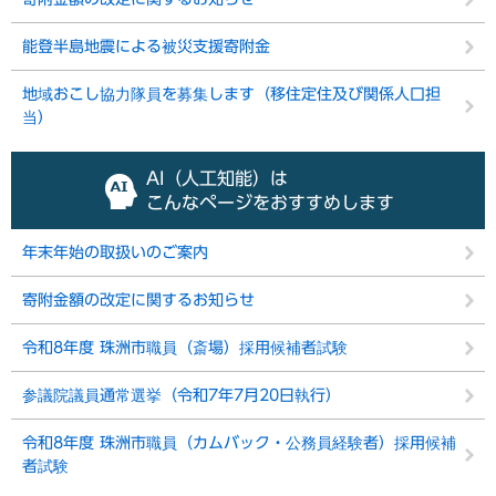
能登半島地震による被災支援寄附金
地域おこし協力隊員を募集します（移住定住及び関係人口担
当）
AI（人工知能）は
こんなページをおすすめします
年末年始の取扱いのご案内
寄附金額の改定に関するお知らせ
令和8年度 珠洲市職員（斎場）採用候補者試験
参議院議員通常選挙（令和7年7月20日執行）
令和8年度 珠洲市職員（カムバック・公務員経験者）採用候補
者試験