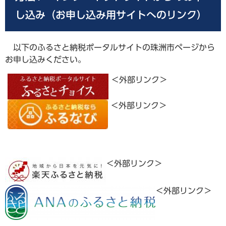
し込み（お申し込み用サイトへのリンク）
以下のふるさと納税ポータルサイトの珠洲市ページから
お申し込みください。
＜外部リンク＞
＜外部リンク＞
＜外部リンク＞
＜外部リンク＞